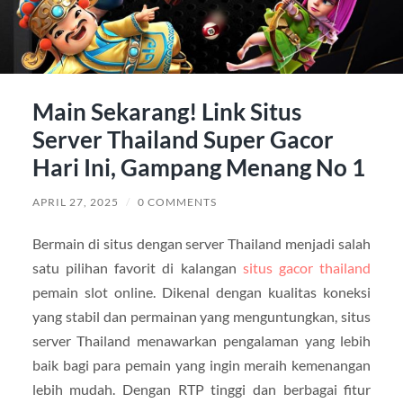
Main Sekarang! Link Situs
Server Thailand Super Gacor
Hari Ini, Gampang Menang No 1
APRIL 27, 2025
/
0 COMMENTS
Bermain di situs dengan server Thailand menjadi salah
satu pilihan favorit di kalangan
situs gacor thailand
pemain slot online. Dikenal dengan kualitas koneksi
yang stabil dan permainan yang menguntungkan, situs
server Thailand menawarkan pengalaman yang lebih
baik bagi para pemain yang ingin meraih kemenangan
lebih mudah. Dengan RTP tinggi dan berbagai fitur