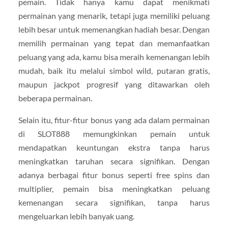
pemain. Tidak hanya kamu dapat menikmati
permainan yang menarik, tetapi juga memiliki peluang
lebih besar untuk memenangkan hadiah besar. Dengan
memilih permainan yang tepat dan memanfaatkan
peluang yang ada, kamu bisa meraih kemenangan lebih
mudah, baik itu melalui simbol wild, putaran gratis,
maupun jackpot progresif yang ditawarkan oleh
beberapa permainan.
Selain itu, fitur-fitur bonus yang ada dalam permainan
di SLOT888 memungkinkan pemain untuk
mendapatkan keuntungan ekstra tanpa harus
meningkatkan taruhan secara signifikan. Dengan
adanya berbagai fitur bonus seperti free spins dan
multiplier, pemain bisa meningkatkan peluang
kemenangan secara signifikan, tanpa harus
mengeluarkan lebih banyak uang.