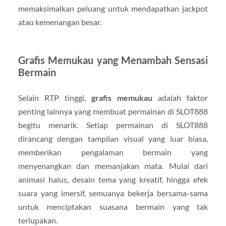
memaksimalkan peluang untuk mendapatkan jackpot
atau kemenangan besar.
Grafis Memukau yang Menambah Sensasi
Bermain
Selain RTP tinggi,
grafis memukau
adalah faktor
penting lainnya yang membuat permainan di SLOT888
begitu menarik. Setiap permainan di SLOT888
dirancang dengan tampilan visual yang luar biasa,
memberikan pengalaman bermain yang
menyenangkan dan memanjakan mata. Mulai dari
animasi halus, desain tema yang kreatif, hingga efek
suara yang imersif, semuanya bekerja bersama-sama
untuk menciptakan suasana bermain yang tak
terlupakan.