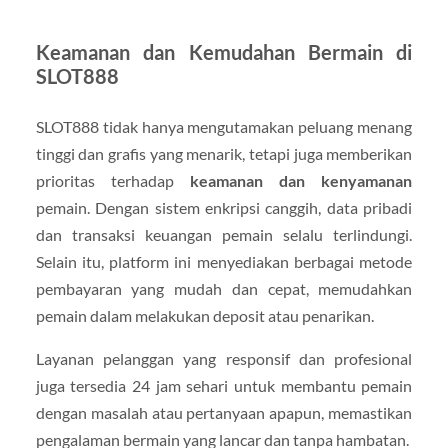
Keamanan dan Kemudahan Bermain di
SLOT888
SLOT888 tidak hanya mengutamakan peluang menang
tinggi dan grafis yang menarik, tetapi juga memberikan
prioritas terhadap
keamanan dan kenyamanan
pemain. Dengan sistem enkripsi canggih, data pribadi
dan transaksi keuangan pemain selalu terlindungi.
Selain itu, platform ini menyediakan berbagai metode
pembayaran yang mudah dan cepat, memudahkan
pemain dalam melakukan deposit atau penarikan.
Layanan pelanggan yang responsif dan profesional
juga tersedia 24 jam sehari untuk membantu pemain
dengan masalah atau pertanyaan apapun, memastikan
pengalaman bermain yang lancar dan tanpa hambatan.