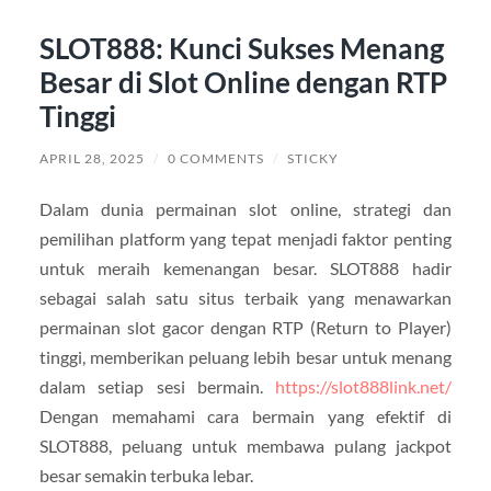
SLOT888: Kunci Sukses Menang
Besar di Slot Online dengan RTP
Tinggi
APRIL 28, 2025
/
0 COMMENTS
/
STICKY
Dalam dunia permainan slot online, strategi dan
pemilihan platform yang tepat menjadi faktor penting
untuk meraih kemenangan besar. SLOT888 hadir
sebagai salah satu situs terbaik yang menawarkan
permainan slot gacor dengan RTP (Return to Player)
tinggi, memberikan peluang lebih besar untuk menang
dalam setiap sesi bermain.
https://slot888link.net/
Dengan memahami cara bermain yang efektif di
SLOT888, peluang untuk membawa pulang jackpot
besar semakin terbuka lebar.