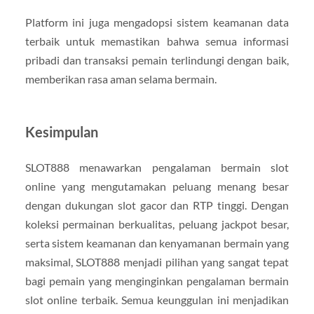
Platform ini juga mengadopsi sistem keamanan data
terbaik untuk memastikan bahwa semua informasi
pribadi dan transaksi pemain terlindungi dengan baik,
memberikan rasa aman selama bermain.
Kesimpulan
SLOT888 menawarkan pengalaman bermain slot
online yang mengutamakan peluang menang besar
dengan dukungan slot gacor dan RTP tinggi. Dengan
koleksi permainan berkualitas, peluang jackpot besar,
serta sistem keamanan dan kenyamanan bermain yang
maksimal, SLOT888 menjadi pilihan yang sangat tepat
bagi pemain yang menginginkan pengalaman bermain
slot online terbaik. Semua keunggulan ini menjadikan