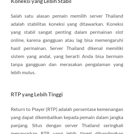
Koneksi yang Lebih Stabil
Salah satu alasan pemain memilih server Thailand
adalah stabilitas koneksi yang ditawarkan. Koneksi
yang stabil sangat penting dalam permainan slot
online, karena gangguan atau lag bisa memengaruhi
hasil permainan. Server Thailand dikenal memiliki
sistem yang andal, yang berarti Anda bisa bermain
tanpa gangguan dan merasakan pengalaman yang
lebih mulus.
RTP yang Lebih Tinggi
Return to Player (RTP) adalah persentase kemenangan
yang dapat dikembalikan kepada pemain dalam jangka
panjang. Situs dengan server Thailand seringkali
menawarkan RTP yang lebih tinggi dibandingkan