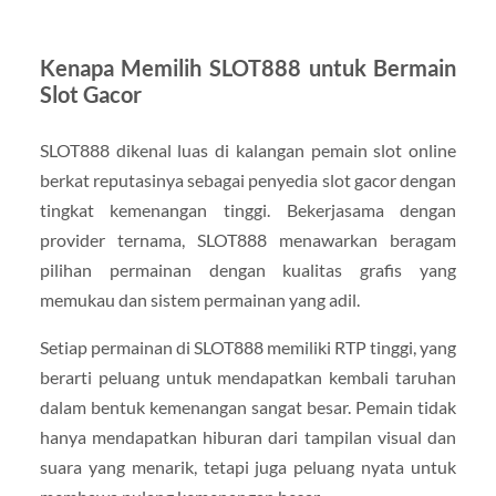
Kenapa Memilih SLOT888 untuk Bermain
Slot Gacor
SLOT888 dikenal luas di kalangan pemain slot online
berkat reputasinya sebagai penyedia slot gacor dengan
tingkat kemenangan tinggi. Bekerjasama dengan
provider ternama, SLOT888 menawarkan beragam
pilihan permainan dengan kualitas grafis yang
memukau dan sistem permainan yang adil.
Setiap permainan di SLOT888 memiliki RTP tinggi, yang
berarti peluang untuk mendapatkan kembali taruhan
dalam bentuk kemenangan sangat besar. Pemain tidak
hanya mendapatkan hiburan dari tampilan visual dan
suara yang menarik, tetapi juga peluang nyata untuk