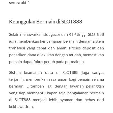
secara aktif.
Keunggulan Bermain di SLOT888
Selain menawarkan slot gacor dan RTP tinggi, SLOT888
juga memberikan kenyamanan bermain dengan sistem
transaksi yang cepat dan aman. Proses deposit dan
penarikan dana dilakukan dengan mudah, memastikan
pemain dapat fokus penuh pada permainan.
Sistem keamanan data di SLOT888 juga sangat
terjamin, memberikan rasa aman bagi pemain selama
bermain. Ditambah lagi dengan layanan pelanggan
yang siap membantu kapan saja, pengalaman bermain
di SLOT888 menjadi lebih nyaman dan bebas dari
kekhawatiran.