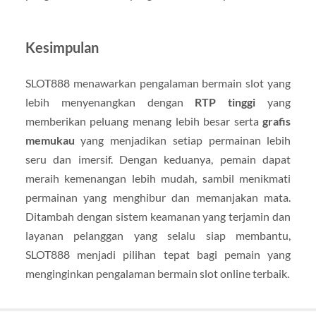
Kesimpulan
SLOT888 menawarkan pengalaman bermain slot yang
lebih menyenangkan dengan
RTP tinggi
yang
memberikan peluang menang lebih besar serta
grafis
memukau
yang menjadikan setiap permainan lebih
seru dan imersif. Dengan keduanya, pemain dapat
meraih kemenangan lebih mudah, sambil menikmati
permainan yang menghibur dan memanjakan mata.
Ditambah dengan sistem keamanan yang terjamin dan
layanan pelanggan yang selalu siap membantu,
SLOT888 menjadi pilihan tepat bagi pemain yang
menginginkan pengalaman bermain slot online terbaik.