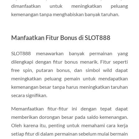
dimanfaatkan untuk meningkatkan peluang
kemenangan tanpa menghabiskan banyak taruhan.
Manfaatkan Fitur Bonus di SLOT888
SLOT888 menawarkan banyak permainan yang
dilengkapi dengan fitur bonus menarik. Fitur seperti
free spin, putaran bonus, dan simbol wild dapat
meningkatkan peluang pemain untuk mendapatkan
kemenangan besar tanpa harus meningkatkan taruhan
secara signifikan.
Memanfaatkan fitur-fitur ini dengan tepat dapat
memberikan dorongan besar pada saldo kemenangan.
Oleh karena itu, penting untuk memahami cara kerja
setiap fitur di dalam permainan sebelum mulai bermain