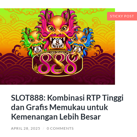
STICKY POST
SLOT888: Kombinasi RTP Tinggi
dan Grafis Memukau untuk
Kemenangan Lebih Besar
APRIL 28, 2025
/
0 COMMENTS