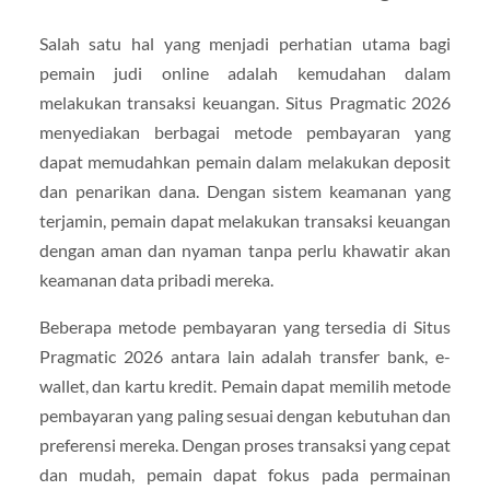
Salah satu hal yang menjadi perhatian utama bagi
pemain judi online adalah kemudahan dalam
melakukan transaksi keuangan. Situs Pragmatic 2026
menyediakan berbagai metode pembayaran yang
dapat memudahkan pemain dalam melakukan deposit
dan penarikan dana. Dengan sistem keamanan yang
terjamin, pemain dapat melakukan transaksi keuangan
dengan aman dan nyaman tanpa perlu khawatir akan
keamanan data pribadi mereka.
Beberapa metode pembayaran yang tersedia di Situs
Pragmatic 2026 antara lain adalah transfer bank, e-
wallet, dan kartu kredit. Pemain dapat memilih metode
pembayaran yang paling sesuai dengan kebutuhan dan
preferensi mereka. Dengan proses transaksi yang cepat
dan mudah, pemain dapat fokus pada permainan