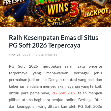
Raih Kesempatan Emas di Situs
PG Soft 2026 Terpercaya
MAY 28, 2026
/
0 COMMENTS
PG Soft 2026 merupakan salah satu website
terpercaya yang menawarkan berbagai jenis
permainan judi online. Dengan reputasi yang baik dan
keberhasilan dalam menyediakan layanan yang terbaik
untuk para pemainnya,
PG Soft 2026
telah menjadi
pilihan utama bagi para penjudi online. Berbagai fitur
dan keunggulan yang ditawarkan oleh PG Soft 2026