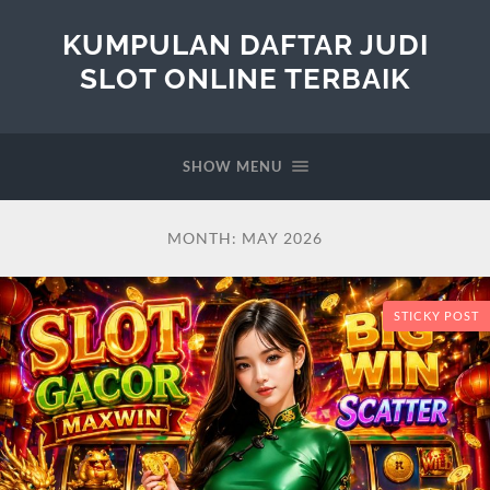
KUMPULAN DAFTAR JUDI
SLOT ONLINE TERBAIK
SHOW MENU
MONTH:
MAY 2026
STICKY POST