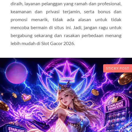
diraih, layanan pelanggan yang ramah dan profesional,
keamanan dan privasi terjamin, serta bonus dan
promosi menarik, tidak ada alasan untuk tidak
mencoba bermain di situs ini. Jadi, jangan ragu untuk
bergabung sekarang dan rasakan perbedaan menang
lebih mudah di Slot Gacor 2026.
STICKY POST