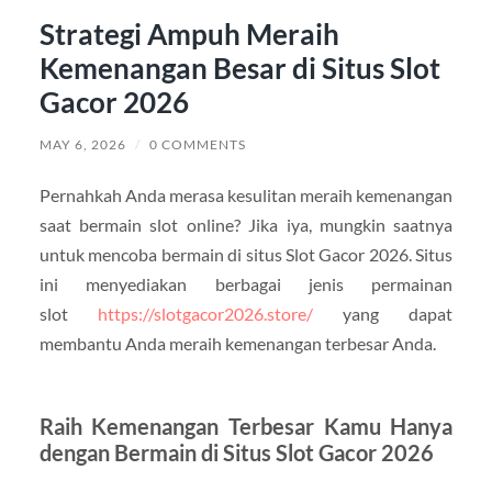
Strategi Ampuh Meraih
Kemenangan Besar di Situs Slot
Gacor 2026
MAY 6, 2026
/
0 COMMENTS
Pernahkah Anda merasa kesulitan meraih kemenangan
saat bermain slot online? Jika iya, mungkin saatnya
untuk mencoba bermain di situs Slot Gacor 2026. Situs
ini menyediakan berbagai jenis permainan
slot
https://slotgacor2026.store/
yang dapat
membantu Anda meraih kemenangan terbesar Anda.
Raih Kemenangan Terbesar Kamu Hanya
dengan Bermain di Situs Slot Gacor 2026