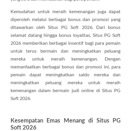
Kemudahan untuk meraih kemenangan juga dapat
diperoleh melalui berbagai bonus dan promosi yang
ditawarkan oleh Situs PG Soft 2026. Dari bonus
selamat datang hingga bonus loyalitas, Situs PG Soft
2026 memberikan berbagai insentif bagi para pemain
untuk terus bermain dan meningkatkan peluang
mereka untuk meraih kemenangan. Dengan
memanfaatkan berbagai bonus dan promosi ini, para
pemain dapat meningkatkan saldo mereka dan
meningkatkan peluang mereka untuk meraih
kemenangan dalam bermain judi online di Situs PG
Soft 2026.
Kesempatan Emas Menang di Situs PG
Soft 2026