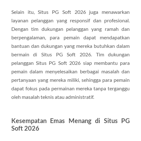
Selain itu, Situs PG Soft 2026 juga menawarkan
layanan pelanggan yang responsif dan profesional.
Dengan tim dukungan pelanggan yang ramah dan
berpengalaman, para pemain dapat mendapatkan
bantuan dan dukungan yang mereka butuhkan dalam
bermain di Situs PG Soft 2026. Tim dukungan
pelanggan Situs PG Soft 2026 siap membantu para
pemain dalam menyelesaikan berbagai masalah dan
pertanyaan yang mereka miliki, sehingga para pemain
dapat fokus pada permainan mereka tanpa terganggu
oleh masalah teknis atau administratif.
Kesempatan Emas Menang di Situs PG
Soft 2026