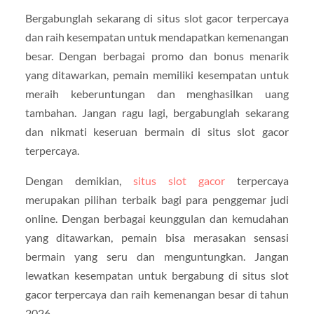
Bergabunglah sekarang di situs slot gacor terpercaya
dan raih kesempatan untuk mendapatkan kemenangan
besar. Dengan berbagai promo dan bonus menarik
yang ditawarkan, pemain memiliki kesempatan untuk
meraih keberuntungan dan menghasilkan uang
tambahan. Jangan ragu lagi, bergabunglah sekarang
dan nikmati keseruan bermain di situs slot gacor
terpercaya.
Dengan demikian,
situs slot gacor
terpercaya
merupakan pilihan terbaik bagi para penggemar judi
online. Dengan berbagai keunggulan dan kemudahan
yang ditawarkan, pemain bisa merasakan sensasi
bermain yang seru dan menguntungkan. Jangan
lewatkan kesempatan untuk bergabung di situs slot
gacor terpercaya dan raih kemenangan besar di tahun
2026.