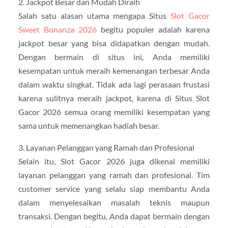
2. Jackpot Besar dan Mudah Diraih
Salah satu alasan utama mengapa Situs
Slot Gacor
Sweet Bonanza 2026
begitu populer adalah karena
jackpot besar yang bisa didapatkan dengan mudah.
Dengan bermain di situs ini, Anda memiliki
kesempatan untuk meraih kemenangan terbesar Anda
dalam waktu singkat. Tidak ada lagi perasaan frustasi
karena sulitnya meraih jackpot, karena di Situs Slot
Gacor 2026 semua orang memiliki kesempatan yang
sama untuk memenangkan hadiah besar.
3. Layanan Pelanggan yang Ramah dan Profesional
Selain itu, Slot Gacor 2026 juga dikenal memiliki
layanan pelanggan yang ramah dan profesional. Tim
customer service yang selalu siap membantu Anda
dalam menyelesaikan masalah teknis maupun
transaksi. Dengan begitu, Anda dapat bermain dengan