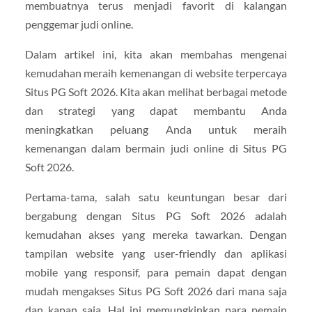
membuatnya terus menjadi favorit di kalangan
penggemar judi online.
Dalam artikel ini, kita akan membahas mengenai
kemudahan meraih kemenangan di website terpercaya
Situs PG Soft 2026. Kita akan melihat berbagai metode
dan strategi yang dapat membantu Anda
meningkatkan peluang Anda untuk meraih
kemenangan dalam bermain judi online di Situs PG
Soft 2026.
Pertama-tama, salah satu keuntungan besar dari
bergabung dengan Situs PG Soft 2026 adalah
kemudahan akses yang mereka tawarkan. Dengan
tampilan website yang user-friendly dan aplikasi
mobile yang responsif, para pemain dapat dengan
mudah mengakses Situs PG Soft 2026 dari mana saja
dan kapan saja. Hal ini memungkinkan para pemain