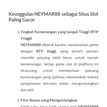
Keunggulan NEYMAR88 sebagai Situs Slot
Paling Gacor
Tingkat Kemenangan yang Sangat Tinggi (RTP
Tinggi)
NEYMAR88
dikenal karena menawarkan game
dengan
RTP tinggi
, yang berarti pemain
memiliki peluang lebih besar untuk meraih
kemenangan. Setiap game slot di platform ini
dirancang untuk memberikan peluang
kemenangan yang optimal, memastikan bahwa
pengalaman bermain selalu menguntungkan
dan adil.
Fitur Bonus yang Menguntungkan
Salah satu daya tarik utama dari
NEYMAR88