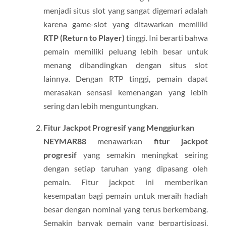
menjadi situs slot yang sangat digemari adalah
karena game-slot yang ditawarkan memiliki
RTP (Return to Player)
tinggi. Ini berarti bahwa
pemain memiliki peluang lebih besar untuk
menang dibandingkan dengan situs slot
lainnya. Dengan RTP tinggi, pemain dapat
merasakan sensasi kemenangan yang lebih
sering dan lebih menguntungkan.
Fitur Jackpot Progresif yang Menggiurkan
NEYMAR88
menawarkan
fitur jackpot
progresif
yang semakin meningkat seiring
dengan setiap taruhan yang dipasang oleh
pemain. Fitur jackpot ini memberikan
kesempatan bagi pemain untuk meraih hadiah
besar dengan nominal yang terus berkembang.
Semakin banyak pemain yang berpartisipasi,