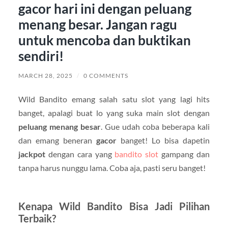
gacor hari ini dengan peluang
menang besar. Jangan ragu
untuk mencoba dan buktikan
sendiri!
MARCH 28, 2025
/
0 COMMENTS
Wild Bandito emang salah satu slot yang lagi hits
banget, apalagi buat lo yang suka main slot dengan
peluang menang besar
. Gue udah coba beberapa kali
dan emang beneran
gacor
banget! Lo bisa dapetin
jackpot
dengan cara yang
bandito slot
gampang dan
tanpa harus nunggu lama. Coba aja, pasti seru banget!
Kenapa Wild Bandito Bisa Jadi Pilihan
Terbaik?