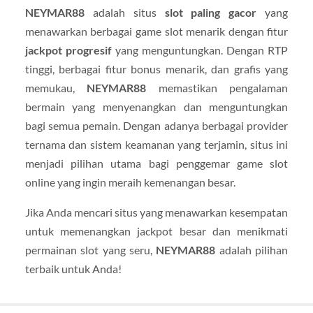
NEYMAR88
adalah situs
slot paling gacor
yang
menawarkan berbagai game slot menarik dengan fitur
jackpot progresif
yang menguntungkan. Dengan RTP
tinggi, berbagai fitur bonus menarik, dan grafis yang
memukau,
NEYMAR88
memastikan pengalaman
bermain yang menyenangkan dan menguntungkan
bagi semua pemain. Dengan adanya berbagai provider
ternama dan sistem keamanan yang terjamin, situs ini
menjadi pilihan utama bagi penggemar game slot
online yang ingin meraih kemenangan besar.
Jika Anda mencari situs yang menawarkan kesempatan
untuk memenangkan jackpot besar dan menikmati
permainan slot yang seru,
NEYMAR88
adalah pilihan
terbaik untuk Anda!