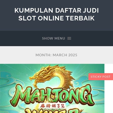
KUMPULAN DAFTAR JUDI
SLOT ONLINE TERBAIK
SHOW MENU
MONTH:
MARCH 2025
STICKY POST