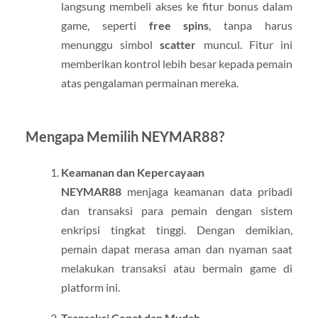
langsung membeli akses ke fitur bonus dalam
game, seperti
free spins
, tanpa harus
menunggu simbol
scatter
muncul. Fitur ini
memberikan kontrol lebih besar kepada pemain
atas pengalaman permainan mereka.
Mengapa Memilih NEYMAR88?
Keamanan dan Kepercayaan
NEYMAR88
menjaga keamanan data pribadi
dan transaksi para pemain dengan sistem
enkripsi tingkat tinggi. Dengan demikian,
pemain dapat merasa aman dan nyaman saat
melakukan transaksi atau bermain game di
platform ini.
Transaksi Cepat dan Mudah