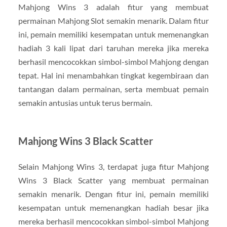
Mahjong Wins 3 adalah fitur yang membuat
permainan Mahjong Slot semakin menarik. Dalam fitur
ini, pemain memiliki kesempatan untuk memenangkan
hadiah 3 kali lipat dari taruhan mereka jika mereka
berhasil mencocokkan simbol-simbol Mahjong dengan
tepat. Hal ini menambahkan tingkat kegembiraan dan
tantangan dalam permainan, serta membuat pemain
semakin antusias untuk terus bermain.
Mahjong Wins 3 Black Scatter
Selain Mahjong Wins 3, terdapat juga fitur Mahjong
Wins 3 Black Scatter yang membuat permainan
semakin menarik. Dengan fitur ini, pemain memiliki
kesempatan untuk memenangkan hadiah besar jika
mereka berhasil mencocokkan simbol-simbol Mahjong