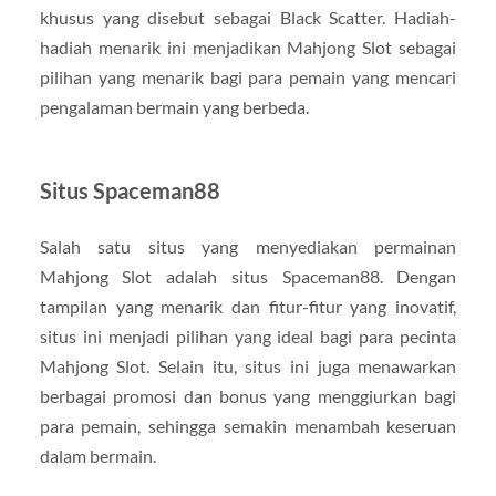
khusus yang disebut sebagai Black Scatter. Hadiah-
hadiah menarik ini menjadikan Mahjong Slot sebagai
pilihan yang menarik bagi para pemain yang mencari
pengalaman bermain yang berbeda.
Situs Spaceman88
Salah satu situs yang menyediakan permainan
Mahjong Slot adalah situs Spaceman88. Dengan
tampilan yang menarik dan fitur-fitur yang inovatif,
situs ini menjadi pilihan yang ideal bagi para pecinta
Mahjong Slot. Selain itu, situs ini juga menawarkan
berbagai promosi dan bonus yang menggiurkan bagi
para pemain, sehingga semakin menambah keseruan
dalam bermain.