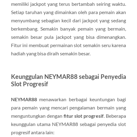
memiliki jackpot yang terus bertambah seiring waktu.
Setiap taruhan yang dimainkan oleh para pemain akan
menyumbang sebagian kecil dari jackpot yang sedang
berkembang. Semakin banyak pemain yang bermain,
semakin besar pula jackpot yang bisa dimenangkan.
Fitur ini membuat permainan slot semakin seru karena
hadiah yang bisa diraih semakin besar.
Keunggulan NEYMAR88 sebagai Penyedia
Slot Progresif
NEYMAR88
menawarkan berbagai keuntungan bagi
para pemain yang mencari pengalaman bermain yang
menguntungkan dengan
fitur slot progresif
. Beberapa
keunggulan utama NEYMAR88 sebagai penyedia slot
progresif antara lain: