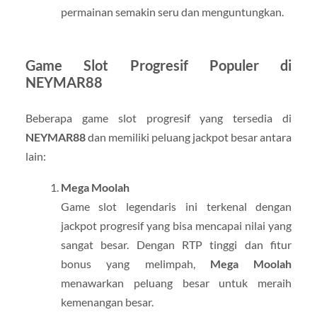
permainan semakin seru dan menguntungkan.
Game Slot Progresif Populer di
NEYMAR88
Beberapa game slot progresif yang tersedia di
NEYMAR88
dan memiliki peluang jackpot besar antara
lain:
Mega Moolah
Game slot legendaris ini terkenal dengan
jackpot progresif yang bisa mencapai nilai yang
sangat besar. Dengan RTP tinggi dan fitur
bonus yang melimpah,
Mega Moolah
menawarkan peluang besar untuk meraih
kemenangan besar.