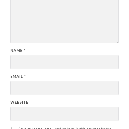
NAME
*
EMAIL
*
WEBSITE
Save my name, email, and website in this browser for the