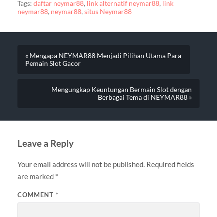
Tags:
daftar neymar88
,
link alternatif neymar88
,
link
neymar88
,
neymar88
,
situs Neymar88
« Mengapa NEYMAR88 Menjadi Pilihan Utama Para
Pemain Slot Gacor
Mengungkap Keuntungan Bermain Slot dengan
Berbagai Tema di NEYMAR88 »
Leave a Reply
Your email address will not be published.
Required fields
are marked
*
COMMENT
*