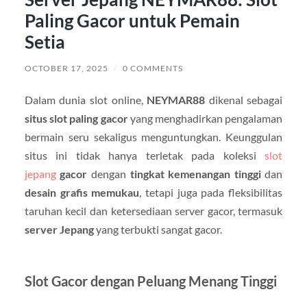
Paling Gacor untuk Pemain
Setia
OCTOBER 17, 2025
/
0 COMMENTS
Dalam dunia slot online,
NEYMAR88
dikenal sebagai
situs slot paling gacor
yang menghadirkan pengalaman
bermain seru sekaligus menguntungkan. Keunggulan
situs ini tidak hanya terletak pada koleksi
slot
jepang
gacor
dengan
tingkat kemenangan tinggi
dan
desain grafis memukau
, tetapi juga pada fleksibilitas
taruhan kecil dan ketersediaan server gacor, termasuk
server Jepang
yang terbukti sangat gacor.
Slot Gacor dengan Peluang Menang Tinggi