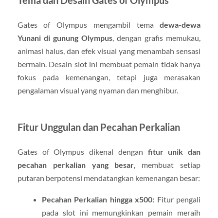
Tema dan Desain Gates of Olympus
Gates of Olympus mengambil tema
dewa-dewa
Yunani di gunung Olympus
, dengan grafis memukau,
animasi halus, dan efek visual yang menambah sensasi
bermain. Desain slot ini membuat pemain tidak hanya
fokus pada kemenangan, tetapi juga merasakan
pengalaman visual yang nyaman dan menghibur.
Fitur Unggulan dan Pecahan Perkalian
Gates of Olympus dikenal dengan
fitur unik dan
pecahan perkalian yang besar
, membuat setiap
putaran berpotensi mendatangkan kemenangan besar:
Pecahan Perkalian hingga x500:
Fitur pengali
pada slot ini memungkinkan pemain meraih