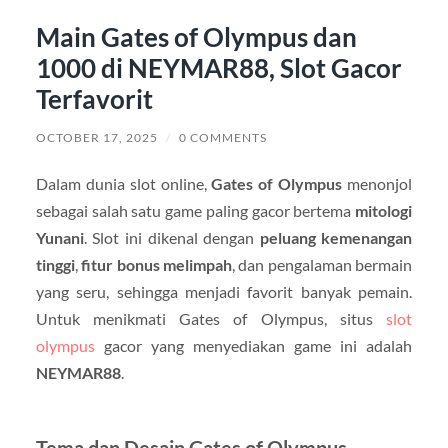
Main Gates of Olympus dan
1000 di NEYMAR88, Slot Gacor
Terfavorit
OCTOBER 17, 2025
/
0 COMMENTS
Dalam dunia slot online,
Gates of Olympus
menonjol
sebagai salah satu game paling gacor bertema
mitologi
Yunani
. Slot ini dikenal dengan
peluang kemenangan
tinggi
,
fitur bonus melimpah
, dan pengalaman bermain
yang seru, sehingga menjadi favorit banyak pemain.
Untuk menikmati Gates of Olympus, situs
slot
olympus
gacor yang menyediakan game ini adalah
NEYMAR88
.