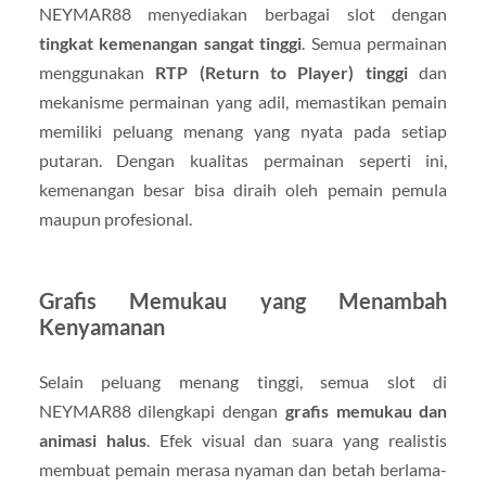
NEYMAR88 menyediakan berbagai slot dengan
tingkat kemenangan sangat tinggi
. Semua permainan
menggunakan
RTP (Return to Player) tinggi
dan
mekanisme permainan yang adil, memastikan pemain
memiliki peluang menang yang nyata pada setiap
putaran. Dengan kualitas permainan seperti ini,
kemenangan besar bisa diraih oleh pemain pemula
maupun profesional.
Grafis Memukau yang Menambah
Kenyamanan
Selain peluang menang tinggi, semua slot di
NEYMAR88 dilengkapi dengan
grafis memukau dan
animasi halus
. Efek visual dan suara yang realistis
membuat pemain merasa nyaman dan betah berlama-