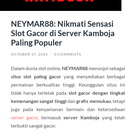
NEYMAR88: Nikmati Sensasi
Slot Gacor di Server Kamboja
Paling Populer
OCTOBER 17, 2025
/
0 COMMENTS
Dalam dunia slot online,
NEYMAR88
menonjol sebagai
situs slot paling gacor
yang menyediakan berbagai
permainan berkualitas tinggi. Keunggulan situs ini
tidak hanya terletak pada
slot gacor dengan tingkat
kemenangan sangat tinggi
dan
grafis memukau
, tetapi
juga pada kenyamanan bermain dan ketersediaan
server gacor
, termasuk
server Kamboja
yang telah
terbukti sangat gacor.