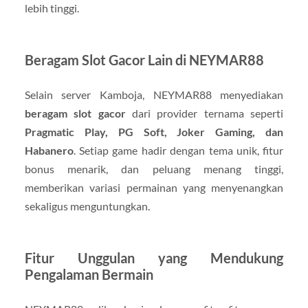
lebih tinggi.
Beragam Slot Gacor Lain di NEYMAR88
Selain server Kamboja, NEYMAR88 menyediakan
beragam slot gacor
dari provider ternama seperti
Pragmatic Play, PG Soft, Joker Gaming, dan
Habanero
. Setiap game hadir dengan tema unik, fitur
bonus menarik, dan peluang menang tinggi,
memberikan variasi permainan yang menyenangkan
sekaligus menguntungkan.
Fitur Unggulan yang Mendukung
Pengalaman Bermain