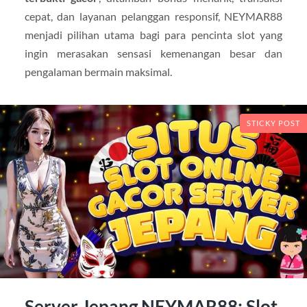
cepat, dan layanan pelanggan responsif, NEYMAR88
menjadi pilihan utama bagi para pencinta slot yang
ingin merasakan sensasi kemenangan besar dan
pengalaman bermain maksimal.
STICKY POST
Server Jepang NEYMAR88: Slot