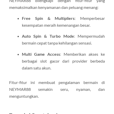
NEYMAR88 dilengkapi dengan fitur-fitur yang
memaksimalkan kenyamanan dan peluang menang:
Free Spin & Multipliers
: Memperbesar
kesempatan meraih kemenangan besar.
Auto Spin & Turbo Mode
: Mempermudah
bermain cepat tanpa kehilangan sensasi.
Multi Game Access
: Memberikan akses ke
berbagai slot gacor dari provider berbeda
dalam satu akun.
Fitur-fitur ini membuat pengalaman bermain di
NEYMAR88 semakin seru, nyaman, dan
menguntungkan.