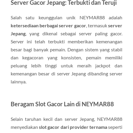
Server Gacor Jepang: Terbukti dan Teruji
Salah satu keunggulan unik NEYMAR88 adalah
ketersediaan berbagai server gacor
, termasuk
server
Jepang
, yang dikenal sebagai server paling gacor.
Server ini telah terbukti memberikan kemenangan
besar bagi banyak pemain. Dengan sistem yang stabil
dan kegacoran yang konsisten, pemain memiliki
peluang lebih tinggi untuk meraih jackpot dan
kemenangan besar di server Jepang dibanding server
lainnya.
Beragam Slot Gacor Lain di NEYMAR88
Selain taruhan kecil dan server Jepang, NEYMAR88
menyediakan
slot gacor dari provider ternama
seperti