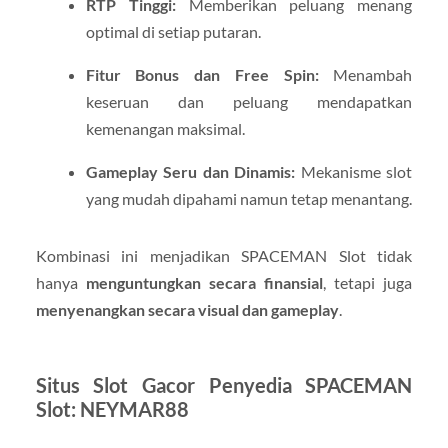
RTP Tinggi:
Memberikan peluang menang
optimal di setiap putaran.
Fitur Bonus dan Free Spin:
Menambah
keseruan dan peluang mendapatkan
kemenangan maksimal.
Gameplay Seru dan Dinamis:
Mekanisme slot
yang mudah dipahami namun tetap menantang.
Kombinasi ini menjadikan SPACEMAN Slot tidak
hanya
menguntungkan secara finansial
, tetapi juga
menyenangkan secara visual dan gameplay
.
Situs Slot Gacor Penyedia SPACEMAN
Slot: NEYMAR88