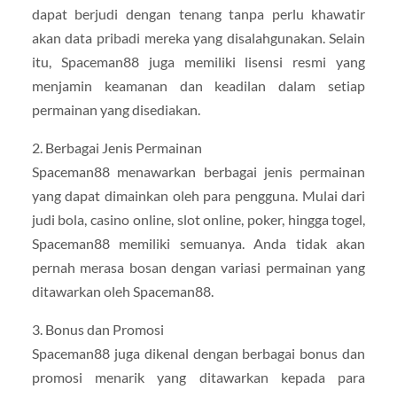
dapat berjudi dengan tenang tanpa perlu khawatir
akan data pribadi mereka yang disalahgunakan. Selain
itu, Spaceman88 juga memiliki lisensi resmi yang
menjamin keamanan dan keadilan dalam setiap
permainan yang disediakan.
2. Berbagai Jenis Permainan
Spaceman88 menawarkan berbagai jenis permainan
yang dapat dimainkan oleh para pengguna. Mulai dari
judi bola, casino online, slot online, poker, hingga togel,
Spaceman88 memiliki semuanya. Anda tidak akan
pernah merasa bosan dengan variasi permainan yang
ditawarkan oleh Spaceman88.
3. Bonus dan Promosi
Spaceman88 juga dikenal dengan berbagai bonus dan
promosi menarik yang ditawarkan kepada para