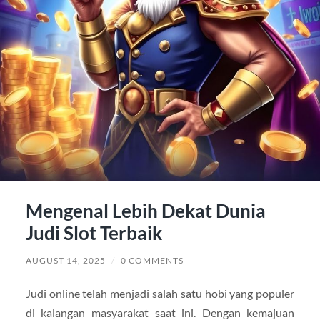
Mengenal Lebih Dekat Dunia
Judi Slot Terbaik
AUGUST 14, 2025
/
0 COMMENTS
Judi online telah menjadi salah satu hobi yang populer
di kalangan masyarakat saat ini. Dengan kemajuan