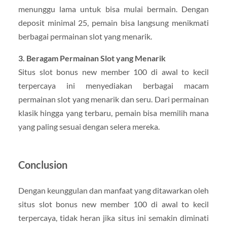
menunggu lama untuk bisa mulai bermain. Dengan
deposit minimal 25, pemain bisa langsung menikmati
berbagai permainan slot yang menarik.
3. Beragam Permainan Slot yang Menarik
Situs slot bonus new member 100 di awal to kecil
terpercaya ini menyediakan berbagai macam
permainan slot yang menarik dan seru. Dari permainan
klasik hingga yang terbaru, pemain bisa memilih mana
yang paling sesuai dengan selera mereka.
Conclusion
Dengan keunggulan dan manfaat yang ditawarkan oleh
situs slot bonus new member 100 di awal to kecil
terpercaya, tidak heran jika situs ini semakin diminati