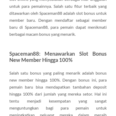
untuk para pemainnya. Salah satu fitur terbaik yang
ditawarkan oleh Spaceman88 adalah slot bonus untuk
member baru. Dengan mendaftar sebagai member
baru di Spaceman88, para pemain dapat menikmati
berbagai macam bonus yang menarik.
Spaceman88: Menawarkan Slot Bonus
New Member Hingga 100%
Salah satu bonus yang paling menarik adalah bonus
new member hingga 100%. Dengan bonus ini, para
pemain baru bisa mendapatkan tambahan deposit
hingga 100% dari jumlah yang mereka setor. Hal ini
tentu menjadi kesempatan yang sangat
menguntungkan bagi para pemain untuk
meningkatkan peluang mereka dalam meraih