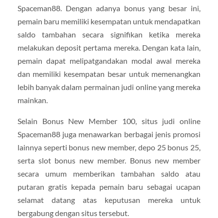
Spaceman88. Dengan adanya bonus yang besar ini,
pemain baru memiliki kesempatan untuk mendapatkan
saldo tambahan secara signifikan ketika mereka
melakukan deposit pertama mereka. Dengan kata lain,
pemain dapat melipatgandakan modal awal mereka
dan memiliki kesempatan besar untuk memenangkan
lebih banyak dalam permainan judi online yang mereka
mainkan.
Selain Bonus New Member 100, situs judi online
Spaceman88 juga menawarkan berbagai jenis promosi
lainnya seperti bonus new member, depo 25 bonus 25,
serta slot bonus new member. Bonus new member
secara umum memberikan tambahan saldo atau
putaran gratis kepada pemain baru sebagai ucapan
selamat datang atas keputusan mereka untuk
bergabung dengan situs tersebut.