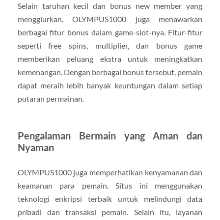
Selain taruhan kecil dan bonus new member yang
menggiurkan, OLYMPUS1000 juga menawarkan
berbagai fitur bonus dalam game-slot-nya. Fitur-fitur
seperti free spins, multiplier, dan bonus game
memberikan peluang ekstra untuk meningkatkan
kemenangan. Dengan berbagai bonus tersebut, pemain
dapat meraih lebih banyak keuntungan dalam setiap
putaran permainan.
Pengalaman Bermain yang Aman dan
Nyaman
OLYMPUS1000 juga memperhatikan kenyamanan dan
keamanan para pemain. Situs ini menggunakan
teknologi enkripsi terbaik untuk melindungi data
pribadi dan transaksi pemain. Selain itu, layanan