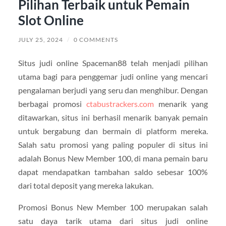
Pilihan Terbaik untuk Pemain
Slot Online
JULY 25, 2024
/
0 COMMENTS
Situs judi online Spaceman88 telah menjadi pilihan
utama bagi para penggemar judi online yang mencari
pengalaman berjudi yang seru dan menghibur. Dengan
berbagai promosi
ctabustrackers.com
menarik yang
ditawarkan, situs ini berhasil menarik banyak pemain
untuk bergabung dan bermain di platform mereka.
Salah satu promosi yang paling populer di situs ini
adalah Bonus New Member 100, di mana pemain baru
dapat mendapatkan tambahan saldo sebesar 100%
dari total deposit yang mereka lakukan.
Promosi Bonus New Member 100 merupakan salah
satu daya tarik utama dari situs judi online