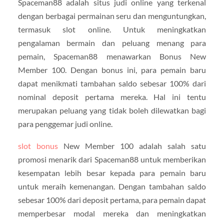
Spaceman88 adalah situs judi online yang terkenal
dengan berbagai permainan seru dan menguntungkan,
termasuk slot online. Untuk meningkatkan
pengalaman bermain dan peluang menang para
pemain, Spaceman88 menawarkan Bonus New
Member 100. Dengan bonus ini, para pemain baru
dapat menikmati tambahan saldo sebesar 100% dari
nominal deposit pertama mereka. Hal ini tentu
merupakan peluang yang tidak boleh dilewatkan bagi
para penggemar judi online.
slot bonus
New Member 100 adalah salah satu
promosi menarik dari Spaceman88 untuk memberikan
kesempatan lebih besar kepada para pemain baru
untuk meraih kemenangan. Dengan tambahan saldo
sebesar 100% dari deposit pertama, para pemain dapat
memperbesar modal mereka dan meningkatkan