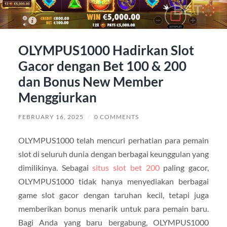
OLYMPUS1000 Hadirkan Slot
Gacor dengan Bet 100 & 200
dan Bonus New Member
Menggiurkan
FEBRUARY 16, 2025
/
0 COMMENTS
OLYMPUS1000 telah mencuri perhatian para pemain
slot di seluruh dunia dengan berbagai keunggulan yang
dimilikinya. Sebagai
situs slot bet 200
paling gacor,
OLYMPUS1000 tidak hanya menyediakan berbagai
game slot gacor dengan taruhan kecil, tetapi juga
memberikan bonus menarik untuk para pemain baru.
Bagi Anda yang baru bergabung, OLYMPUS1000