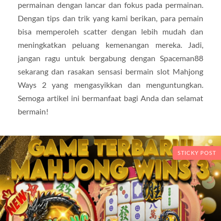
permainan dengan lancar dan fokus pada permainan.
Dengan tips dan trik yang kami berikan, para pemain
bisa memperoleh scatter dengan lebih mudah dan
meningkatkan peluang kemenangan mereka. Jadi,
jangan ragu untuk bergabung dengan Spaceman88
sekarang dan rasakan sensasi bermain slot Mahjong
Ways 2 yang mengasyikkan dan menguntungkan.
Semoga artikel ini bermanfaat bagi Anda dan selamat
bermain!
STICKY POST