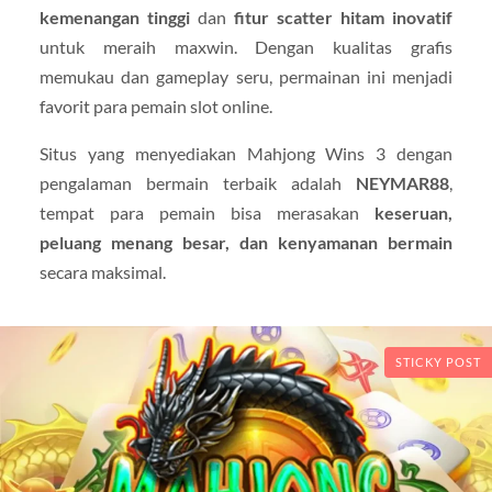
kemenangan tinggi
dan
fitur scatter hitam inovatif
untuk meraih maxwin. Dengan kualitas grafis
memukau dan gameplay seru, permainan ini menjadi
favorit para pemain slot online.
Situs yang menyediakan Mahjong Wins 3 dengan
pengalaman bermain terbaik adalah
NEYMAR88
,
tempat para pemain bisa merasakan
keseruan,
peluang menang besar, dan kenyamanan bermain
secara maksimal.
STICKY POST