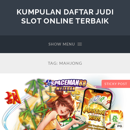
KUMPULAN DAFTAR JUDI
SLOT ONLINE TERBAIK
SHOW MENU
TAG:
MAHJONG
STICKY POST