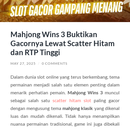
Mahjong Wins 3 Buktikan
Gacornya Lewat Scatter Hitam
dan RTP Tinggi
MAY 27, 2025
/
0 COMMENTS
Dalam dunia slot online yang terus berkembang, tema
permainan menjadi salah satu elemen penting dalam
menarik perhatian pemain.
Mahjong Wins 3
muncul
sebagai salah satu
scatter hitam slot
paling gacor
dengan mengusung tema
mahjong klasik
yang dikenal
luas dan mudah dikenali. Tidak hanya menampilkan
nuansa permainan tradisional, game ini juga dibekali