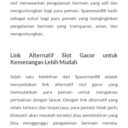
slot menawarkan pengalaman bermain yang adil dan
menguntungkan bagi para pemain. Spaceman88 hadir
sebagai solusi bagi para pemain yang menginginkan
pengalaman bermain yang transparan, aman, dan
menguntungkan.
Link Alternatif Slot Gacor untuk
Kemenangan Lebih Mudah
Salah satu kelebihan dari Spaceman88 adalah
menyediakan link alternatif slot gacor yang
memudahkan para pemain untuk mengakses
permainan dengan lancar. Dengan link alternatif yang
selalu terbaru dan terpercaya, para pemain tidak perlu
khawatir akan masalah koneksi atau pemblokiran yang
bisa mengganggu pengalaman bermain mereka.