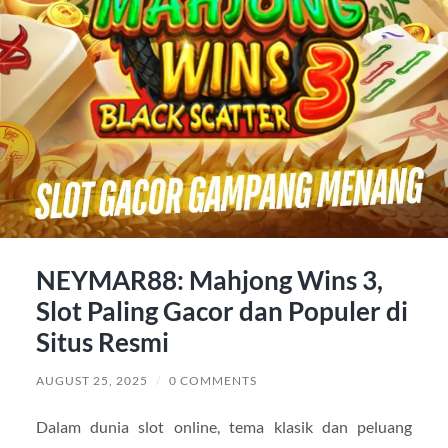
NEYMAR88: Mahjong Wins 3,
Slot Paling Gacor dan Populer di
Situs Resmi
AUGUST 25, 2025
/
0 COMMENTS
Dalam dunia slot online, tema klasik dan peluang