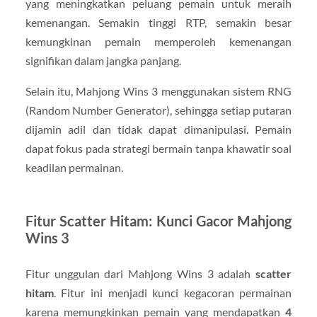
yang meningkatkan peluang pemain untuk meraih
kemenangan. Semakin tinggi RTP, semakin besar
kemungkinan pemain memperoleh kemenangan
signifikan dalam jangka panjang.
Selain itu, Mahjong Wins 3 menggunakan sistem RNG
(Random Number Generator), sehingga setiap putaran
dijamin adil dan tidak dapat dimanipulasi. Pemain
dapat fokus pada strategi bermain tanpa khawatir soal
keadilan permainan.
Fitur Scatter Hitam: Kunci Gacor Mahjong
Wins 3
Fitur unggulan dari Mahjong Wins 3 adalah
scatter
hitam
. Fitur ini menjadi kunci kegacoran permainan
karena memungkinkan pemain yang mendapatkan
4