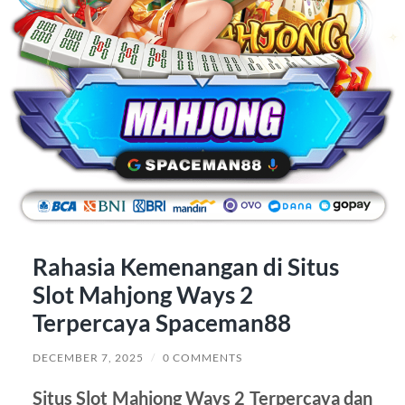
Rahasia Kemenangan di Situs
Slot Mahjong Ways 2
Terpercaya Spaceman88
DECEMBER 7, 2025
/
0 COMMENTS
Situs Slot Mahjong Ways 2 Terpercaya dan