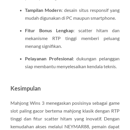
Tampilan Modern
: desain situs responsif yang
mudah digunakan di PC maupun smartphone.
Fitur Bonus Lengkap
: scatter hitam dan
mekanisme RTP tinggi memberi peluang
menang signifikan.
Pelayanan Profesional
: dukungan pelanggan
siap membantu menyelesaikan kendala teknis.
Kesimpulan
Mahjong Wins 3 menegaskan posisinya sebagai game
slot paling gacor bertema mahjong klasik dengan RTP
tinggi dan fitur scatter hitam yang inovatif. Dengan
kemudahan akses melalui NEYMAR88, pemain dapat