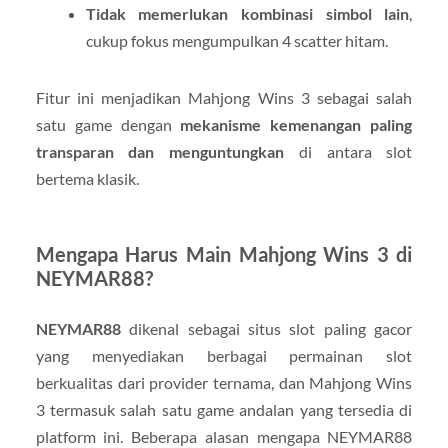
Tidak memerlukan kombinasi simbol lain
,
cukup fokus mengumpulkan 4 scatter hitam.
Fitur ini menjadikan Mahjong Wins 3 sebagai salah
satu game dengan
mekanisme kemenangan paling
transparan dan menguntungkan
di antara slot
bertema klasik.
Mengapa Harus Main Mahjong Wins 3 di
NEYMAR88?
NEYMAR88
dikenal sebagai situs slot paling gacor
yang menyediakan berbagai permainan slot
berkualitas dari provider ternama, dan Mahjong Wins
3 termasuk salah satu game andalan yang tersedia di
platform ini. Beberapa alasan mengapa NEYMAR88