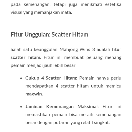
pada kemenangan, tetapi juga menikmati estetika
visual yang memanjakan mata.
Fitur Unggulan: Scatter Hitam
Salah satu keunggulan Mahjong Wins 3 adalah
fitur
scatter hitam
. Fitur ini membuat peluang menang
pemain menjadi jauh lebih besar:
Cukup 4 Scatter Hitam:
Pemain hanya perlu
mendapatkan 4 scatter hitam untuk memicu
maxwin
.
Jaminan Kemenangan Maksimal:
Fitur ini
memastikan pemain bisa meraih kemenangan
besar dengan putaran yang relatif singkat.