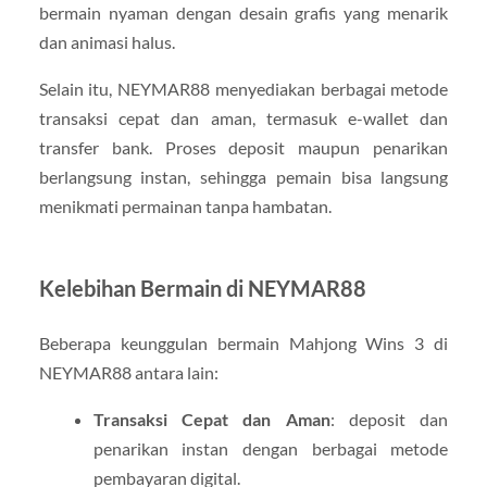
bermain nyaman dengan desain grafis yang menarik
dan animasi halus.
Selain itu, NEYMAR88 menyediakan berbagai metode
transaksi cepat dan aman, termasuk e-wallet dan
transfer bank. Proses deposit maupun penarikan
berlangsung instan, sehingga pemain bisa langsung
menikmati permainan tanpa hambatan.
Kelebihan Bermain di NEYMAR88
Beberapa keunggulan bermain Mahjong Wins 3 di
NEYMAR88 antara lain:
Transaksi Cepat dan Aman
: deposit dan
penarikan instan dengan berbagai metode
pembayaran digital.