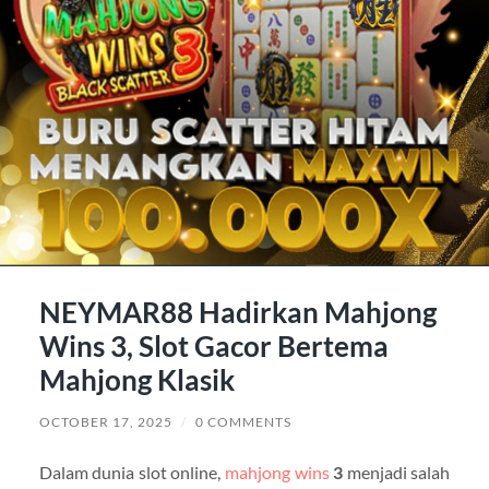
NEYMAR88 Hadirkan Mahjong
Wins 3, Slot Gacor Bertema
Mahjong Klasik
OCTOBER 17, 2025
/
0 COMMENTS
Dalam dunia slot online,
mahjong wins
3
menjadi salah