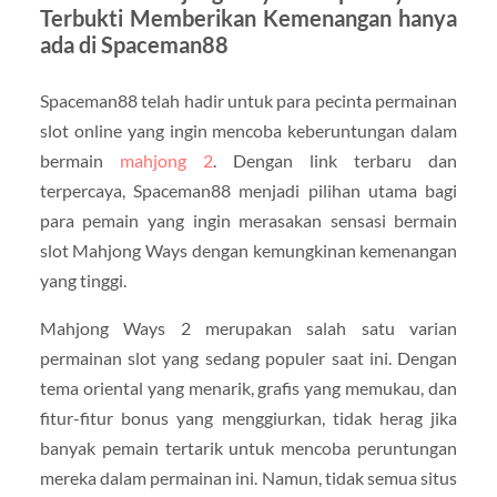
Terbukti Memberikan Kemenangan hanya
ada di Spaceman88
Spaceman88 telah hadir untuk para pecinta permainan
slot online yang ingin mencoba keberuntungan dalam
bermain
mahjong 2
. Dengan link terbaru dan
terpercaya, Spaceman88 menjadi pilihan utama bagi
para pemain yang ingin merasakan sensasi bermain
slot Mahjong Ways dengan kemungkinan kemenangan
yang tinggi.
Mahjong Ways 2 merupakan salah satu varian
permainan slot yang sedang populer saat ini. Dengan
tema oriental yang menarik, grafis yang memukau, dan
fitur-fitur bonus yang menggiurkan, tidak herag jika
banyak pemain tertarik untuk mencoba peruntungan
mereka dalam permainan ini. Namun, tidak semua situs