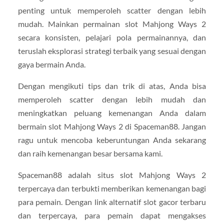
penting untuk memperoleh scatter dengan lebih
mudah. Mainkan permainan slot Mahjong Ways 2
secara konsisten, pelajari pola permainannya, dan
teruslah eksplorasi strategi terbaik yang sesuai dengan
gaya bermain Anda.
Dengan mengikuti tips dan trik di atas, Anda bisa
memperoleh scatter dengan lebih mudah dan
meningkatkan peluang kemenangan Anda dalam
bermain slot Mahjong Ways 2 di Spaceman88. Jangan
ragu untuk mencoba keberuntungan Anda sekarang
dan raih kemenangan besar bersama kami.
Spaceman88 adalah situs slot Mahjong Ways 2
terpercaya dan terbukti memberikan kemenangan bagi
para pemain. Dengan link alternatif slot gacor terbaru
dan terpercaya, para pemain dapat mengakses