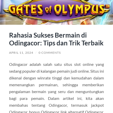
Rahasia Sukses Bermain di
Odingacor: Tips dan Trik Terbaik
APRIL 11, 2024
/
0 COMMENTS
Odingacor adalah salah satu situs slot online yang
sedang populer di kalangan pemain judi online. Situs ini
dikenal dengan winrate tinggi dan kemudahan dalam
memenangkan permainan, sehingga memberikan
pengalaman bermain yang seru dan menguntungkan
bagi para pemain. Dalam artikel ini, kita akan
membahas tentang Odingacor, termasuk jackpot
Odingacor, bonus Odingacor, link alternatif Odingacor,