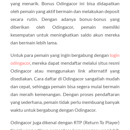
yang menarik. Bonus Odingacor ini bisa didapatkan
oleh pemain yang aktif bermain dan melakukan deposit
secara rutin. Dengan adanya bonus-bonus yang
diberikan oleh Odingacor, pemain memiliki
kesempatan untuk meningkatkan saldo akun mereka
dan bermain lebih lama.
Untuk para pemain yang ingin bergabung dengan
login
odingacor
, mereka dapat mendaftar melalui situs resmi
Odingacor atau menggunakan link alternatif yang
disediakan. Cara daftar di Odingacor sangatlah mudah
dan cepat, sehingga pemain bisa segera mulai bermain
dan meraih kemenangan. Dengan proses pendaftaran
yang sederhana, pemain tidak perlu membuang banyak
waktu untuk bergabung dengan Odingacor.
Odingacor juga dikenal dengan RTP (Return To Player)