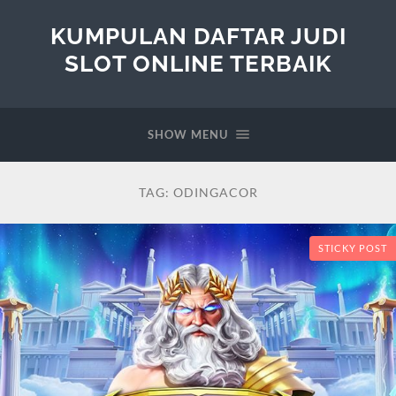
KUMPULAN DAFTAR JUDI
SLOT ONLINE TERBAIK
SHOW MENU
TAG:
ODINGACOR
STICKY POST