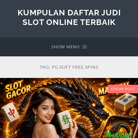
KUMPULAN DAFTAR JUDI
SLOT ONLINE TERBAIK
SHOW MENU
TAG:
PG SOFT FREE SPINS
STICKY POST