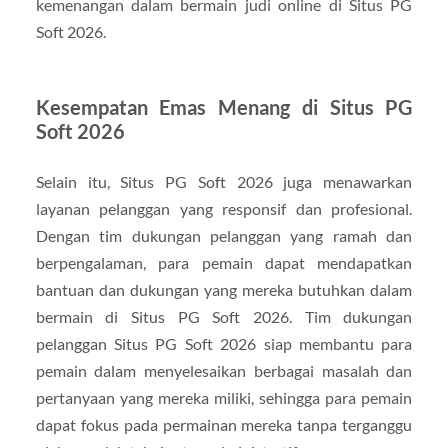
kemenangan dalam bermain judi online di Situs PG
Soft 2026.
Kesempatan Emas Menang di Situs PG
Soft 2026
Selain itu, Situs PG Soft 2026 juga menawarkan
layanan pelanggan yang responsif dan profesional.
Dengan tim dukungan pelanggan yang ramah dan
berpengalaman, para pemain dapat mendapatkan
bantuan dan dukungan yang mereka butuhkan dalam
bermain di Situs PG Soft 2026. Tim dukungan
pelanggan Situs PG Soft 2026 siap membantu para
pemain dalam menyelesaikan berbagai masalah dan
pertanyaan yang mereka miliki, sehingga para pemain
dapat fokus pada permainan mereka tanpa terganggu