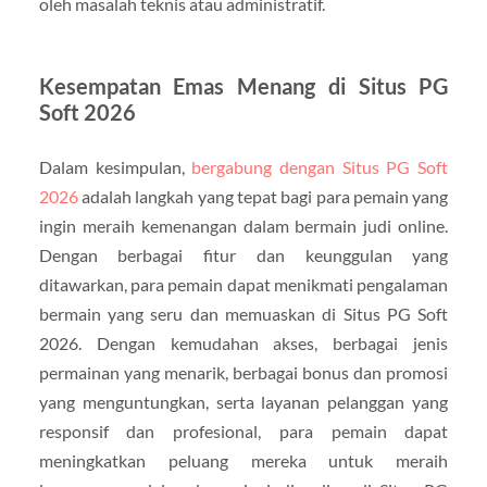
oleh masalah teknis atau administratif.
Kesempatan Emas Menang di Situs PG
Soft 2026
Dalam kesimpulan,
bergabung dengan Situs PG Soft
2026
adalah langkah yang tepat bagi para pemain yang
ingin meraih kemenangan dalam bermain judi online.
Dengan berbagai fitur dan keunggulan yang
ditawarkan, para pemain dapat menikmati pengalaman
bermain yang seru dan memuaskan di Situs PG Soft
2026. Dengan kemudahan akses, berbagai jenis
permainan yang menarik, berbagai bonus dan promosi
yang menguntungkan, serta layanan pelanggan yang
responsif dan profesional, para pemain dapat
meningkatkan peluang mereka untuk meraih