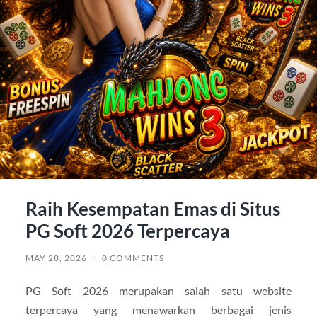
Raih Kesempatan Emas di Situs
PG Soft 2026 Terpercaya
MAY 28, 2026
/
0 COMMENTS
PG Soft 2026 merupakan salah satu website
terpercaya yang menawarkan berbagai jenis