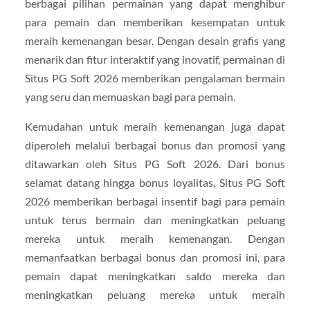
berbagai pilihan permainan yang dapat menghibur
para pemain dan memberikan kesempatan untuk
meraih kemenangan besar. Dengan desain grafis yang
menarik dan fitur interaktif yang inovatif, permainan di
Situs PG Soft 2026 memberikan pengalaman bermain
yang seru dan memuaskan bagi para pemain.
Kemudahan untuk meraih kemenangan juga dapat
diperoleh melalui berbagai bonus dan promosi yang
ditawarkan oleh Situs PG Soft 2026. Dari bonus
selamat datang hingga bonus loyalitas, Situs PG Soft
2026 memberikan berbagai insentif bagi para pemain
untuk terus bermain dan meningkatkan peluang
mereka untuk meraih kemenangan. Dengan
memanfaatkan berbagai bonus dan promosi ini, para
pemain dapat meningkatkan saldo mereka dan
meningkatkan peluang mereka untuk meraih