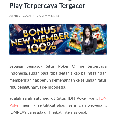
Play Terpercaya Tergacor
JUNE 7, 2024
/
0 COMMENTS
Sebagai pemasok Situs Poker Online terpercaya
Indonesia, sudah pasti tiba degan sikap paling fair dan
memberikan hak penuh kemenangan ke sejumlah ratus
ribu penggunanya se-Indonesia.
adalah salah satu sedikit Situs IDN Poker yang
IDN
Poker
memiliki sertifitkat alias lisensi dari wewenang
IDNPLAY yang ada di Tingkat Internasional.