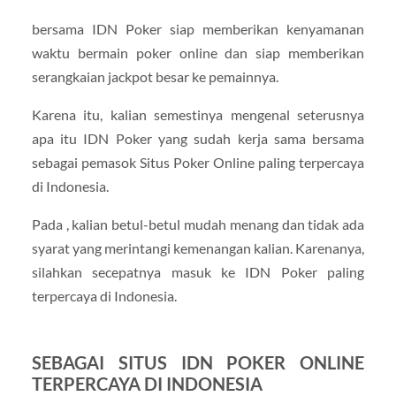
bersama IDN Poker siap memberikan kenyamanan
waktu bermain poker online dan siap memberikan
serangkaian jackpot besar ke pemainnya.
Karena itu, kalian semestinya mengenal seterusnya
apa itu IDN Poker yang sudah kerja sama bersama
sebagai pemasok Situs Poker Online paling terpercaya
di Indonesia.
Pada , kalian betul-betul mudah menang dan tidak ada
syarat yang merintangi kemenangan kalian. Karenanya,
silahkan secepatnya masuk ke IDN Poker paling
terpercaya di Indonesia.
SEBAGAI SITUS IDN POKER ONLINE
TERPERCAYA DI INDONESIA