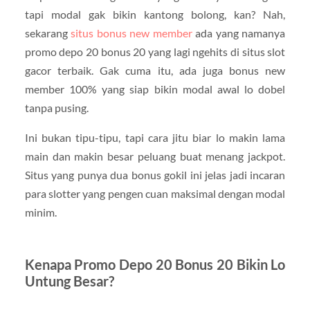
tapi modal gak bikin kantong bolong, kan? Nah,
sekarang
situs bonus new member
ada yang namanya
promo depo 20 bonus 20 yang lagi ngehits di situs slot
gacor terbaik. Gak cuma itu, ada juga bonus new
member 100% yang siap bikin modal awal lo dobel
tanpa pusing.
Ini bukan tipu-tipu, tapi cara jitu biar lo makin lama
main dan makin besar peluang buat menang jackpot.
Situs yang punya dua bonus gokil ini jelas jadi incaran
para slotter yang pengen cuan maksimal dengan modal
minim.
Kenapa Promo Depo 20 Bonus 20 Bikin Lo
Untung Besar?