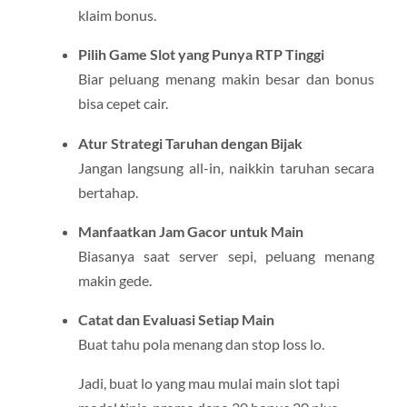
klaim bonus.
Pilih Game Slot yang Punya RTP Tinggi
Biar peluang menang makin besar dan bonus
bisa cepet cair.
Atur Strategi Taruhan dengan Bijak
Jangan langsung all-in, naikkin taruhan secara
bertahap.
Manfaatkan Jam Gacor untuk Main
Biasanya saat server sepi, peluang menang
makin gede.
Catat dan Evaluasi Setiap Main
Buat tahu pola menang dan stop loss lo.
Jadi, buat lo yang mau mulai main slot tapi