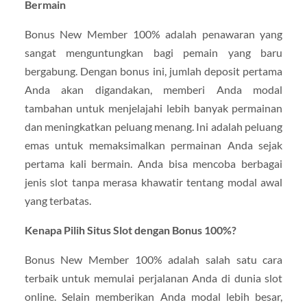
Bermain
Bonus New Member 100% adalah penawaran yang
sangat menguntungkan bagi pemain yang baru
bergabung. Dengan bonus ini, jumlah deposit pertama
Anda akan digandakan, memberi Anda modal
tambahan untuk menjelajahi lebih banyak permainan
dan meningkatkan peluang menang. Ini adalah peluang
emas untuk memaksimalkan permainan Anda sejak
pertama kali bermain. Anda bisa mencoba berbagai
jenis slot tanpa merasa khawatir tentang modal awal
yang terbatas.
Kenapa Pilih Situs Slot dengan Bonus 100%?
Bonus New Member 100% adalah salah satu cara
terbaik untuk memulai perjalanan Anda di dunia slot
online. Selain memberikan Anda modal lebih besar,