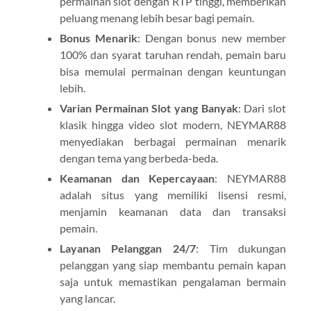
permainan slot dengan RTP tinggi, memberikan
peluang menang lebih besar bagi pemain.
Bonus Menarik
: Dengan bonus new member
100% dan syarat taruhan rendah, pemain baru
bisa memulai permainan dengan keuntungan
lebih.
Varian Permainan Slot yang Banyak
: Dari slot
klasik hingga video slot modern, NEYMAR88
menyediakan berbagai permainan menarik
dengan tema yang berbeda-beda.
Keamanan dan Kepercayaan
: NEYMAR88
adalah situs yang memiliki lisensi resmi,
menjamin keamanan data dan transaksi
pemain.
Layanan Pelanggan 24/7
: Tim dukungan
pelanggan yang siap membantu pemain kapan
saja untuk memastikan pengalaman bermain
yang lancar.