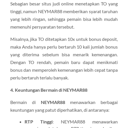
Sebagian besar situs judi online menetapkan TO yang
tinggi, namun NEYMAR88 memberikan syarat taruhan
yang lebih ringan, sehingga pemain bisa lebih mudah
memenuhi persyaratan tersebut.
Misalnya, jika TO ditetapkan 10x untuk bonus deposit,
maka Anda hanya perlu bertaruh 10 kali jumlah bonus
yang diterima sebelum bisa menarik kemenangan.
Dengan TO rendah, pemain baru dapat menikmati
bonus dan memperoleh kemenangan lebih cepat tanpa
perlu bertaruh terlalu banyak.
4. Keuntungan Bermain di NEYMAR88
Bermain di
NEYMAR88
menawarkan berbagai
keuntungan yang patut diperhatikan, di antaranya:
RTP Tinggi
: NEYMAR88 menawarkan