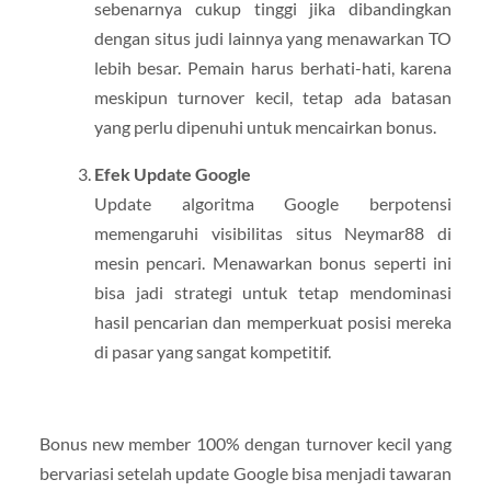
sebenarnya cukup tinggi jika dibandingkan
dengan situs judi lainnya yang menawarkan TO
lebih besar. Pemain harus berhati-hati, karena
meskipun turnover kecil, tetap ada batasan
yang perlu dipenuhi untuk mencairkan bonus.
Efek Update Google
Update algoritma Google berpotensi
memengaruhi visibilitas situs Neymar88 di
mesin pencari. Menawarkan bonus seperti ini
bisa jadi strategi untuk tetap mendominasi
hasil pencarian dan memperkuat posisi mereka
di pasar yang sangat kompetitif.
Bonus new member 100% dengan turnover kecil yang
bervariasi setelah update Google bisa menjadi tawaran