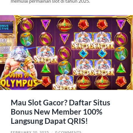
memulai permainan slot di tahun 2025.
Mau Slot Gacor? Daftar Situs
Bonus New Member 100%
Langsung Dapat QRIS!
FEBRUARY 20, 2025
/
0 COMMENTS