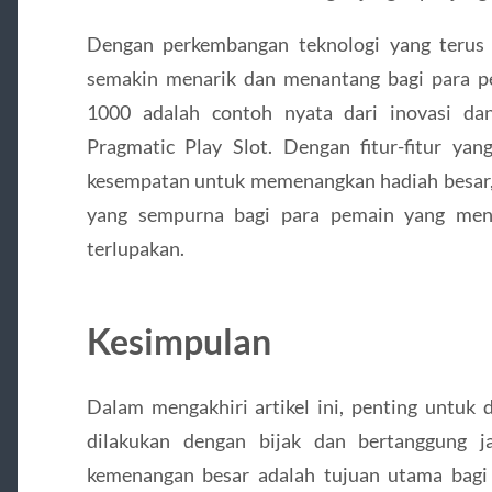
Dengan perkembangan teknologi yang terus 
semakin menarik dan menantang bagi para 
1000 adalah contoh nyata dari inovasi dan
Pragmatic Play Slot. Dengan fitur-fitur ya
kesempatan untuk memenangkan hadiah besar, 
yang sempurna bagi para pemain yang men
terlupakan.
Kesimpulan
Dalam mengakhiri artikel ini, penting untuk 
dilakukan dengan bijak dan bertanggung 
kemenangan besar adalah tujuan utama bagi