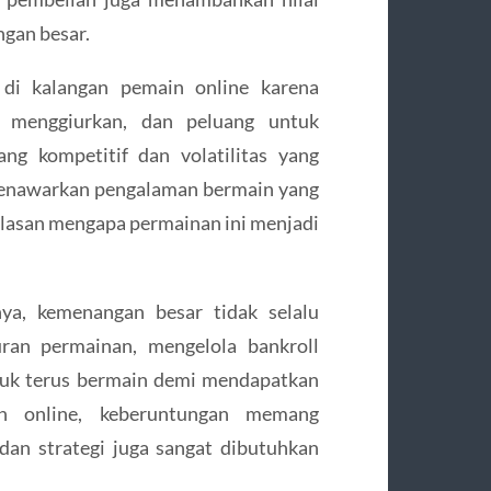
gan besar.
 di kalangan pemain online karena
g menggiurkan, dan peluang untuk
g kompetitif dan volatilitas yang
enawarkan pengalaman bermain yang
alasan mengapa permainan ini menjadi
nya, kemenangan besar tidak selalu
ran permainan, mengelola bankroll
ntuk terus bermain demi mendapatkan
n online, keberuntungan memang
an strategi juga sangat dibutuhkan