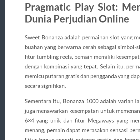
Pragmatic Play Slot: M
Dunia Perjudian Online
Sweet Bonanza adalah permainan slot yang 
buahan yang berwarna cerah sebagai simbol-s
fitur tumbling reels, pemain memiliki kesemp
dengan kombinasi yang tepat. Selain itu, perma
memicu putaran gratis dan pengganda yang da
secara signifikan.
Sementara itu, Bonanza 1000 adalah varian la
juga menawarkan kesempatan untuk memenangk
6×4 yang unik dan fitur Megaways yang me
menang, pemain dapat merasakan sensasi berma
Fitur bonus seperti putaran gratis dan bonu