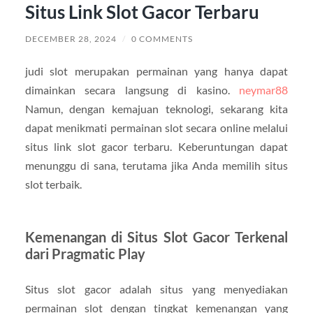
Situs Link Slot Gacor Terbaru
DECEMBER 28, 2024
/
0 COMMENTS
judi slot merupakan permainan yang hanya dapat
dimainkan secara langsung di kasino.
neymar88
Namun, dengan kemajuan teknologi, sekarang kita
dapat menikmati permainan slot secara online melalui
situs link slot gacor terbaru. Keberuntungan dapat
menunggu di sana, terutama jika Anda memilih situs
slot terbaik.
Kemenangan di Situs Slot Gacor Terkenal
dari Pragmatic Play
Situs slot gacor adalah situs yang menyediakan
permainan slot dengan tingkat kemenangan yang