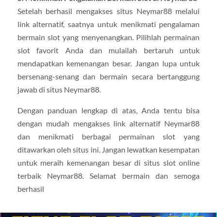
Setelah berhasil mengakses situs Neymar88 melalui
link alternatif, saatnya untuk menikmati pengalaman
bermain slot yang menyenangkan. Pilihlah permainan
slot favorit Anda dan mulailah bertaruh untuk
mendapatkan kemenangan besar. Jangan lupa untuk
bersenang-senang dan bermain secara bertanggung
jawab di situs Neymar88.
Dengan panduan lengkap di atas, Anda tentu bisa
dengan mudah mengakses link alternatif Neymar88
dan menikmati berbagai permainan slot yang
ditawarkan oleh situs ini. Jangan lewatkan kesempatan
untuk meraih kemenangan besar di situs slot online
terbaik Neymar88. Selamat bermain dan semoga
berhasil