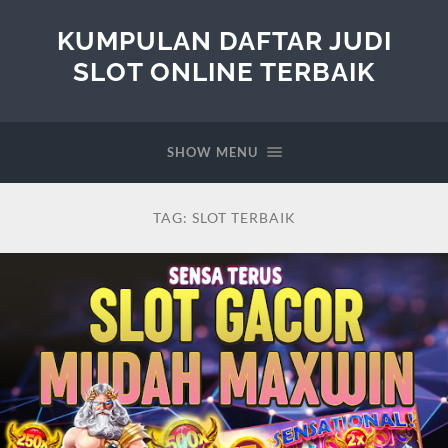
KUMPULAN DAFTAR JUDI
SLOT ONLINE TERBAIK
SHOW MENU
TAG:
SLOT TERBAIK