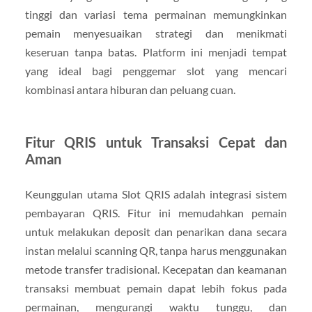
tinggi dan variasi tema permainan memungkinkan
pemain menyesuaikan strategi dan menikmati
keseruan tanpa batas. Platform ini menjadi tempat
yang ideal bagi penggemar slot yang mencari
kombinasi antara hiburan dan peluang cuan.
Fitur QRIS untuk Transaksi Cepat dan
Aman
Keunggulan utama Slot QRIS adalah integrasi sistem
pembayaran QRIS. Fitur ini memudahkan pemain
untuk melakukan deposit dan penarikan dana secara
instan melalui scanning QR, tanpa harus menggunakan
metode transfer tradisional. Kecepatan dan keamanan
transaksi membuat pemain dapat lebih fokus pada
permainan, mengurangi waktu tunggu, dan