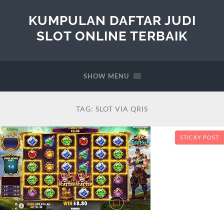
KUMPULAN DAFTAR JUDI
SLOT ONLINE TERBAIK
SHOW MENU
TAG:
SLOT VIA QRIS
STICKY POST