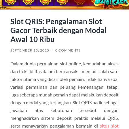
Slot QRIS: Pengalaman Slot
Gacor Terbaik dengan Modal
Awal 10 Ribu
SEPTEMBER 13, 2025
/
0 COMMENTS
Dalam dunia permainan slot online, kemudahan akses
dan fleksibilitas dalam bertransaksi menjadi salah satu
faktor utama yang dicari oleh pemain. Tidak hanya soal
variasi permainan dan peluang kemenangan, tetapi
juga seberapa mudah pemain dapat melakukan deposit
dengan modal yang terjangkau. Slot QRIS hadir sebagai
jawaban atas kebutuhan tersebut dengan
menghadirkan sistem deposit praktis melalui QRIS,
serta menawarkan pengalaman bermain di
situs slot