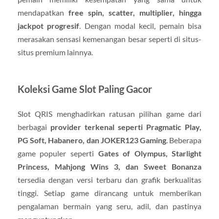
mendapatkan
free spin, scatter, multiplier, hingga
jackpot progresif
. Dengan modal kecil, pemain bisa
merasakan sensasi kemenangan besar seperti di situs-
situs premium lainnya.
Koleksi Game Slot Paling Gacor
Slot QRIS menghadirkan ratusan pilihan game dari
berbagai
provider terkenal seperti Pragmatic Play,
PG Soft, Habanero, dan JOKER123 Gaming
. Beberapa
game populer seperti
Gates of Olympus, Starlight
Princess, Mahjong Wins 3, dan Sweet Bonanza
tersedia dengan versi terbaru dan grafik berkualitas
tinggi. Setiap game dirancang untuk memberikan
pengalaman bermain yang seru, adil, dan pastinya