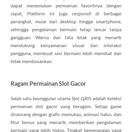
dapat menemukan permainan favoritnya dengan
cepat. Platform ini juga responsif di berbagai
perangkat, mulai dari desktop hingga smartphone,
sehingga pengalaman bermain tetap lancar tanpa
gangguan. Warna dan tata letak yang menarik
mendukung kenyamanan visual dan interaksi
pengguna, membuat sesi bermain lebih memikat dan
tidak membosankan.
Ragam Permainan Slot Gacor
Salah satu keunggulan utama Slot QRIS adalah koleksi
permainan slot gacor yang beragam. Setiap game
dirancang dengan grafis memukau, animasi halus, dan
fitur bonus yang menarik, memberikan pengalaman
bermain yang lebih hidup. Tingkat kemenangan yang