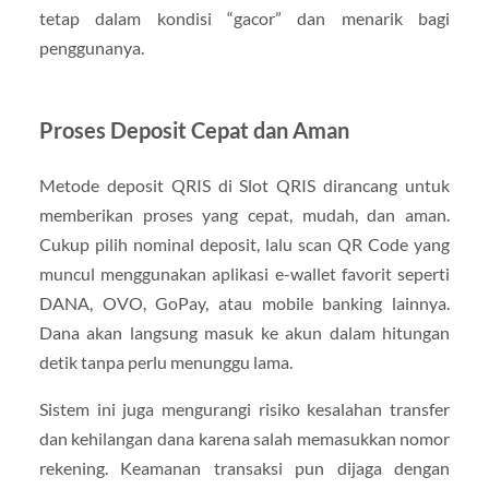
tetap dalam kondisi “gacor” dan menarik bagi
penggunanya.
Proses Deposit Cepat dan Aman
Metode deposit QRIS di Slot QRIS dirancang untuk
memberikan proses yang cepat, mudah, dan aman.
Cukup pilih nominal deposit, lalu scan QR Code yang
muncul menggunakan aplikasi e-wallet favorit seperti
DANA, OVO, GoPay, atau mobile banking lainnya.
Dana akan langsung masuk ke akun dalam hitungan
detik tanpa perlu menunggu lama.
Sistem ini juga mengurangi risiko kesalahan transfer
dan kehilangan dana karena salah memasukkan nomor
rekening. Keamanan transaksi pun dijaga dengan