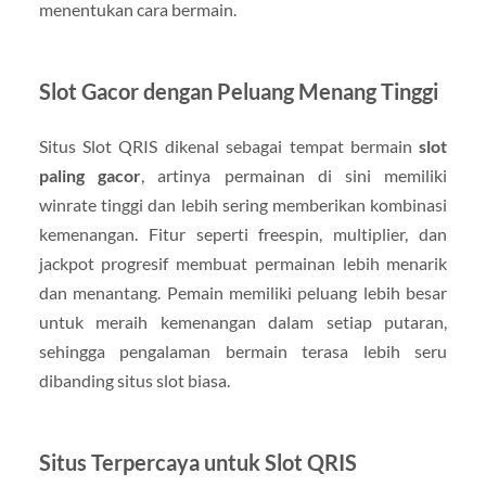
menentukan cara bermain.
Slot Gacor dengan Peluang Menang Tinggi
Situs Slot QRIS dikenal sebagai tempat bermain
slot
paling gacor
, artinya permainan di sini memiliki
winrate tinggi dan lebih sering memberikan kombinasi
kemenangan. Fitur seperti freespin, multiplier, dan
jackpot progresif membuat permainan lebih menarik
dan menantang. Pemain memiliki peluang lebih besar
untuk meraih kemenangan dalam setiap putaran,
sehingga pengalaman bermain terasa lebih seru
dibanding situs slot biasa.
Situs Terpercaya untuk Slot QRIS