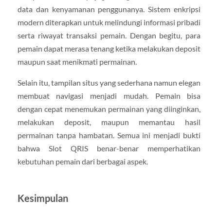
data dan kenyamanan penggunanya. Sistem enkripsi
modern diterapkan untuk melindungi informasi pribadi
serta riwayat transaksi pemain. Dengan begitu, para
pemain dapat merasa tenang ketika melakukan deposit
maupun saat menikmati permainan.
Selain itu, tampilan situs yang sederhana namun elegan
membuat navigasi menjadi mudah. Pemain bisa
dengan cepat menemukan permainan yang diinginkan,
melakukan deposit, maupun memantau hasil
permainan tanpa hambatan. Semua ini menjadi bukti
bahwa Slot QRIS benar-benar memperhatikan
kebutuhan pemain dari berbagai aspek.
Kesimpulan