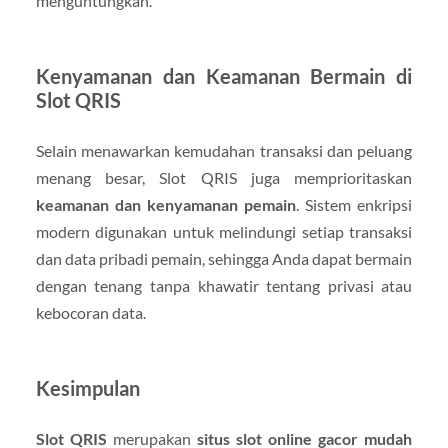
menguntungkan.
Kenyamanan dan Keamanan Bermain di
Slot QRIS
Selain menawarkan kemudahan transaksi dan peluang
menang besar, Slot QRIS juga memprioritaskan
keamanan dan kenyamanan pemain
. Sistem enkripsi
modern digunakan untuk melindungi setiap transaksi
dan data pribadi pemain, sehingga Anda dapat bermain
dengan tenang tanpa khawatir tentang privasi atau
kebocoran data.
Kesimpulan
Slot QRIS
merupakan
situs slot online gacor mudah