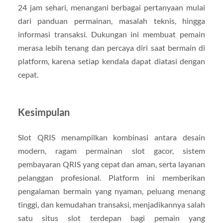
24 jam sehari, menangani berbagai pertanyaan mulai
dari panduan permainan, masalah teknis, hingga
informasi transaksi. Dukungan ini membuat pemain
merasa lebih tenang dan percaya diri saat bermain di
platform, karena setiap kendala dapat diatasi dengan
cepat.
Kesimpulan
Slot QRIS menampilkan kombinasi antara desain
modern, ragam permainan slot gacor, sistem
pembayaran QRIS yang cepat dan aman, serta layanan
pelanggan profesional. Platform ini memberikan
pengalaman bermain yang nyaman, peluang menang
tinggi, dan kemudahan transaksi, menjadikannya salah
satu situs slot terdepan bagi pemain yang