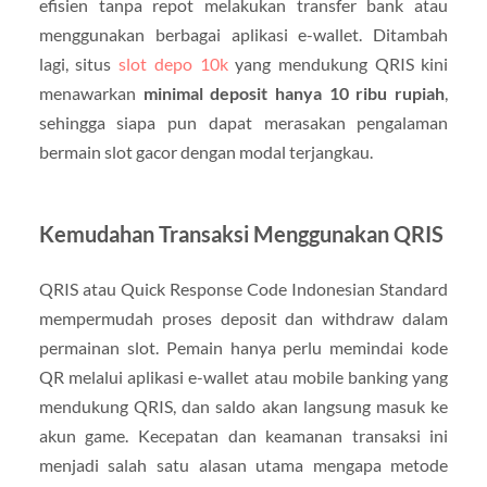
efisien tanpa repot melakukan transfer bank atau
menggunakan berbagai aplikasi e-wallet. Ditambah
lagi, situs
slot depo 10k
yang mendukung QRIS kini
menawarkan
minimal deposit hanya 10 ribu rupiah
,
sehingga siapa pun dapat merasakan pengalaman
bermain slot gacor dengan modal terjangkau.
Kemudahan Transaksi Menggunakan QRIS
QRIS atau Quick Response Code Indonesian Standard
mempermudah proses deposit dan withdraw dalam
permainan slot. Pemain hanya perlu memindai kode
QR melalui aplikasi e-wallet atau mobile banking yang
mendukung QRIS, dan saldo akan langsung masuk ke
akun game. Kecepatan dan keamanan transaksi ini
menjadi salah satu alasan utama mengapa metode