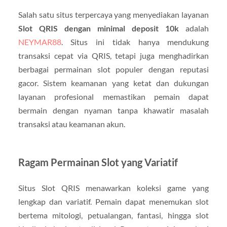
Salah satu situs terpercaya yang menyediakan layanan
Slot QRIS dengan minimal deposit 10k
adalah
NEYMAR88
. Situs ini tidak hanya mendukung
transaksi cepat via QRIS, tetapi juga menghadirkan
berbagai permainan slot populer dengan reputasi
gacor. Sistem keamanan yang ketat dan dukungan
layanan profesional memastikan pemain dapat
bermain dengan nyaman tanpa khawatir masalah
transaksi atau keamanan akun.
Ragam Permainan Slot yang Variatif
Situs Slot QRIS menawarkan koleksi game yang
lengkap dan variatif. Pemain dapat menemukan slot
bertema mitologi, petualangan, fantasi, hingga slot