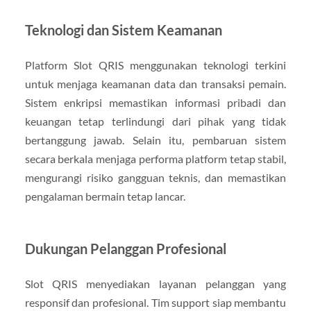
Teknologi dan Sistem Keamanan
Platform Slot QRIS menggunakan teknologi terkini
untuk menjaga keamanan data dan transaksi pemain.
Sistem enkripsi memastikan informasi pribadi dan
keuangan tetap terlindungi dari pihak yang tidak
bertanggung jawab. Selain itu, pembaruan sistem
secara berkala menjaga performa platform tetap stabil,
mengurangi risiko gangguan teknis, dan memastikan
pengalaman bermain tetap lancar.
Dukungan Pelanggan Profesional
Slot QRIS menyediakan layanan pelanggan yang
responsif dan profesional. Tim support siap membantu