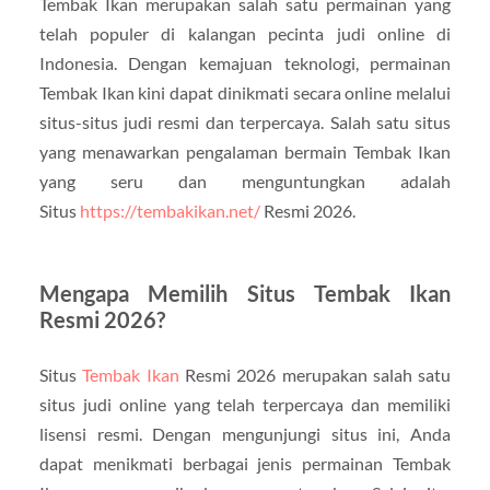
Tembak Ikan merupakan salah satu permainan yang
telah populer di kalangan pecinta judi online di
Indonesia. Dengan kemajuan teknologi, permainan
Tembak Ikan kini dapat dinikmati secara online melalui
situs-situs judi resmi dan terpercaya. Salah satu situs
yang menawarkan pengalaman bermain Tembak Ikan
yang seru dan menguntungkan adalah
Situs
https://tembakikan.net/
Resmi 2026.
Mengapa Memilih Situs Tembak Ikan
Resmi 2026?
Situs
Tembak Ikan
Resmi 2026 merupakan salah satu
situs judi online yang telah terpercaya dan memiliki
lisensi resmi. Dengan mengunjungi situs ini, Anda
dapat menikmati berbagai jenis permainan Tembak