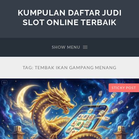
KUMPULAN DAFTAR JUDI
SLOT ONLINE TERBAIK
SHOW MENU
TAG:
TEMBAK IKAN GAMPANG MENANG
STICKY POST