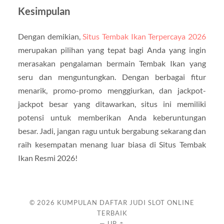
Kesimpulan
Dengan demikian,
Situs Tembak Ikan Terpercaya 2026
merupakan pilihan yang tepat bagi Anda yang ingin
merasakan pengalaman bermain Tembak Ikan yang
seru dan menguntungkan. Dengan berbagai fitur
menarik, promo-promo menggiurkan, dan jackpot-
jackpot besar yang ditawarkan, situs ini memiliki
potensi untuk memberikan Anda keberuntungan
besar. Jadi, jangan ragu untuk bergabung sekarang dan
raih kesempatan menang luar biasa di Situs Tembak
Ikan Resmi 2026!
© 2026
KUMPULAN DAFTAR JUDI SLOT ONLINE
TERBAIK
—
UP ↑