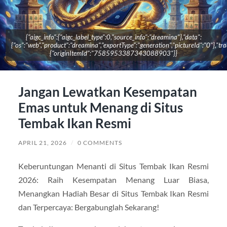
{"aigc_info":{"aigc_label_type":0,"source_info":"dreamina"},"data":
{"os":"web","product":"dreamina","exportType":"generation","pictureId":"0"},"tra
{"originItemId":"7585953387343088903"}}
Jangan Lewatkan Kesempatan
Emas untuk Menang di Situs
Tembak Ikan Resmi
APRIL 21, 2026
/
0 COMMENTS
Keberuntungan Menanti di Situs Tembak Ikan Resmi
2026: Raih Kesempatan Menang Luar Biasa,
Menangkan Hadiah Besar di Situs Tembak Ikan Resmi
dan Terpercaya: Bergabunglah Sekarang!