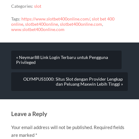
Categories:
slot
Tags:
https://www.slotbet400online.com/
,
slot bet 400
online
,
slotbet400online
,
slotbet400online.com
,
www.slotbet400online.com
« Neymar88 Link Login Terbaru untuk Pengguna
Privileged
OLYMPUS1000: Situs Slot dengan Provider Lengkap
dan Peluang Maxwin Lebih Tinggi »
Leave a Reply
Your email address will not be published.
Required fields
are marked
*