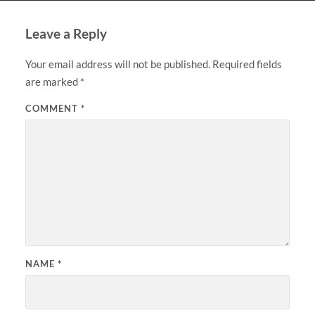
Leave a Reply
Your email address will not be published.
Required fields
are marked
*
COMMENT
*
NAME
*