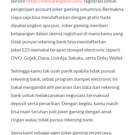
service
https://situsaresgacor.com/
registrasi untuk
pengerjaan account joker gaming umumnya. Bermakna
siapa saja bisa mendaftarkan dengan gratis tiada
dipakai ongkos apa pun. Joker gaming memberi
kelapangan dalam skema registrasi di mana kamu yang
tidak punyai rekening bank bisa mendaftarkan
joker123 memakai terapan dompet electronic seperti
OVO, Gojek, Dana, LinkAja, Sakuku, serta Doku Wallet.
Sehingga kamu tak usah panik apabila tidak punyai
rekening bank, sebab program dompet electronic ini
bakal mengambil alih peranan dan data dari rekening
bank untuk melaksanakan negosiasi, termaksud
deposit serta penarikan. Dengan begitu, kamu masih
bisa main taruhan judi joker gaming dengan amat
ringan walau tidak punya rekening bank.
Sama kami sebagai agen joker gaming terpercaya,