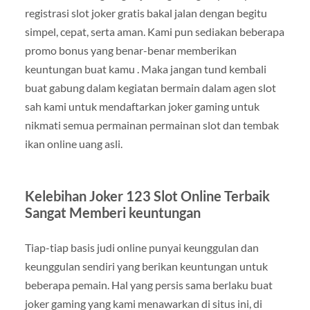
registrasi slot joker gratis bakal jalan dengan begitu
simpel, cepat, serta aman. Kami pun sediakan beberapa
promo bonus yang benar-benar memberikan
keuntungan buat kamu . Maka jangan tund kembali
buat gabung dalam kegiatan bermain dalam agen slot
sah kami untuk mendaftarkan joker gaming untuk
nikmati semua permainan permainan slot dan tembak
ikan online uang asli.
Kelebihan Joker 123 Slot Online Terbaik
Sangat Memberi keuntungan
Tiap-tiap basis judi online punyai keunggulan dan
keunggulan sendiri yang berikan keuntungan untuk
beberapa pemain. Hal yang persis sama berlaku buat
joker gaming yang kami menawarkan di situs ini, di