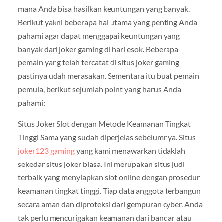
mana Anda bisa hasilkan keuntungan yang banyak.
Berikut yakni beberapa hal utama yang penting Anda
pahami agar dapat menggapai keuntungan yang
banyak dari joker gaming di hari esok. Beberapa
pemain yang telah tercatat di situs joker gaming
pastinya udah merasakan. Sementara itu buat pemain
pemula, berikut sejumlah point yang harus Anda
pahami:
Situs Joker Slot dengan Metode Keamanan Tingkat
Tinggi Sama yang sudah diperjelas sebelumnya. Situs
joker123 gaming
yang kami menawarkan tidaklah
sekedar situs joker biasa. Ini merupakan situs judi
terbaik yang menyiapkan slot online dengan prosedur
keamanan tingkat tinggi. Tiap data anggota terbangun
secara aman dan diproteksi dari gempuran cyber. Anda
tak perlu mencurigakan keamanan dari bandar atau