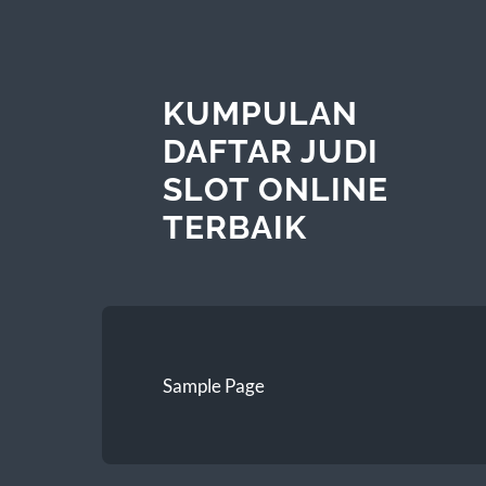
KUMPULAN
DAFTAR JUDI
SLOT ONLINE
TERBAIK
Sample Page