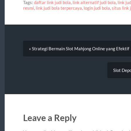
Tags:
daftar link judi bola
,
link alternatif judi bola
,
link ju
resmi
,
link judi bola terpercaya
,
login judi bola
,
situs link 
« Strategi Bermain Slot Mahjong Online yang Efektif
Slot Dep
Leave a Reply