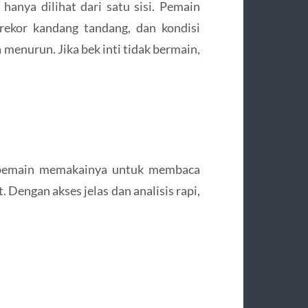
 hanya dilihat dari satu sisi. Pemain
rekor kandang tandang, dan kondisi
a menurun. Jika bek inti tidak bermain,
ka pemain memakainya untuk membaca
t. Dengan akses jelas dan analisis rapi,