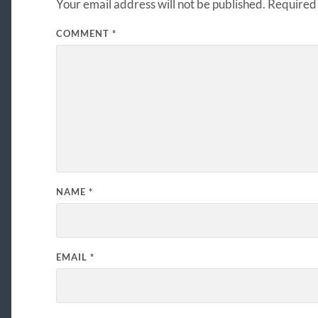
Your email address will not be published.
Required 
COMMENT
*
NAME
*
EMAIL
*