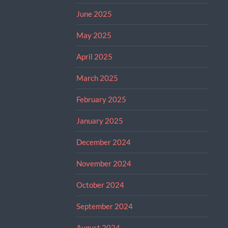
June 2025
May 2025
April 2025
March 2025
February 2025
January 2025
December 2024
November 2024
October 2024
September 2024
August 2024