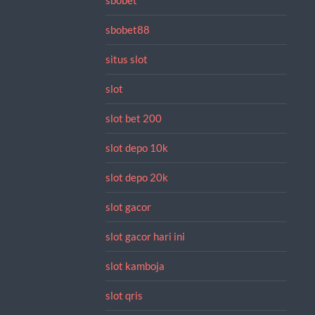
sbobet88
situs slot
slot
slot bet 200
slot depo 10k
slot depo 20k
slot gacor
slot gacor hari ini
slot kamboja
slot qris