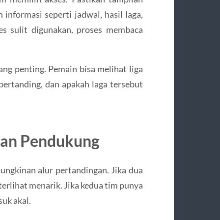
informasi seperti jadwal, hasil laga,
kses sulit digunakan, proses membaca
ng penting. Pemain bisa melihat liga
bertanding, dan apakah laga tersebut
ahan Pendukung
gkinan alur pertandingan. Jika dua
terlihat menarik. Jika kedua tim punya
uk akal.