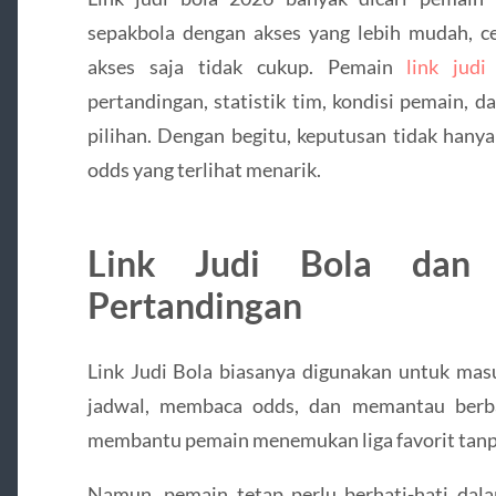
sepakbola dengan akses yang lebih mudah, ce
akses saja tidak cukup. Pemain
link judi
pertandingan, statistik tim, kondisi pemain, 
pilihan. Dengan begitu, keputusan tidak hany
odds yang terlihat menarik.
Link Judi Bola dan 
Pertandingan
Link Judi Bola biasanya digunakan untuk mas
jadwal, membaca odds, dan memantau berbag
membantu pemain menemukan liga favorit tan
Namun, pemain tetap perlu berhati-hati dala