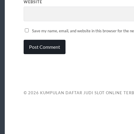
WEBSITE
Save my name, email, and website in this browser for the n
© 2026
KUMPULAN DAFTAR JUDI SLOT ONLINE TER