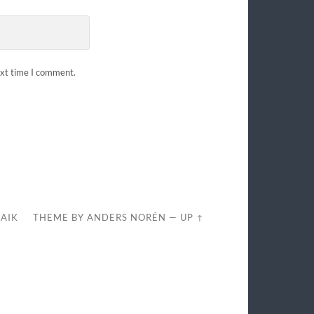
ext time I comment.
BAIK
THEME BY
ANDERS NORÉN
—
UP ↑