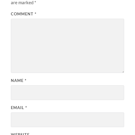
are marked
*
COMMENT
*
NAME
*
EMAIL
*
WEBSITE