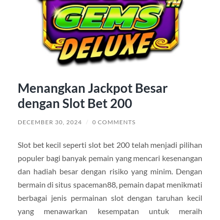
Menangkan Jackpot Besar
dengan Slot Bet 200
DECEMBER 30, 2024
/
0 COMMENTS
Slot bet kecil seperti slot bet 200 telah menjadi pilihan
populer bagi banyak pemain yang mencari kesenangan
dan hadiah besar dengan risiko yang minim. Dengan
bermain di situs spaceman88, pemain dapat menikmati
berbagai jenis permainan slot dengan taruhan kecil
yang menawarkan kesempatan untuk meraih