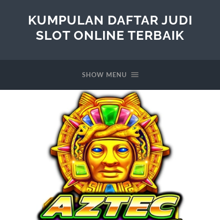
KUMPULAN DAFTAR JUDI
SLOT ONLINE TERBAIK
SHOW MENU