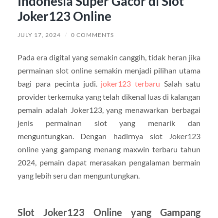
Indonesia Super Gacor di Slot
Joker123 Online
JULY 17, 2024
/
0 COMMENTS
Pada era digital yang semakin canggih, tidak heran jika
permainan slot online semakin menjadi pilihan utama
bagi para pecinta judi.
joker123 terbaru
Salah satu
provider terkemuka yang telah dikenal luas di kalangan
pemain adalah Joker123, yang menawarkan berbagai
jenis permainan slot yang menarik dan
menguntungkan. Dengan hadirnya slot Joker123
online yang gampang menang maxwin terbaru tahun
2024, pemain dapat merasakan pengalaman bermain
yang lebih seru dan menguntungkan.
Slot Joker123 Online yang Gampang