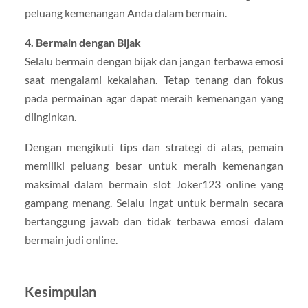
peluang kemenangan Anda dalam bermain.
4. Bermain dengan Bijak
Selalu bermain dengan bijak dan jangan terbawa emosi
saat mengalami kekalahan. Tetap tenang dan fokus
pada permainan agar dapat meraih kemenangan yang
diinginkan.
Dengan mengikuti tips dan strategi di atas, pemain
memiliki peluang besar untuk meraih kemenangan
maksimal dalam bermain slot Joker123 online yang
gampang menang. Selalu ingat untuk bermain secara
bertanggung jawab dan tidak terbawa emosi dalam
bermain judi online.
Kesimpulan