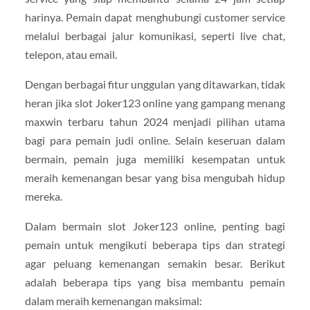
harinya. Pemain dapat menghubungi customer service
melalui berbagai jalur komunikasi, seperti live chat,
telepon, atau email.
Dengan berbagai fitur unggulan yang ditawarkan, tidak
heran jika slot Joker123 online yang gampang menang
maxwin terbaru tahun 2024 menjadi pilihan utama
bagi para pemain judi online. Selain keseruan dalam
bermain, pemain juga memiliki kesempatan untuk
meraih kemenangan besar yang bisa mengubah hidup
mereka.
Dalam bermain slot Joker123 online, penting bagi
pemain untuk mengikuti beberapa tips dan strategi
agar peluang kemenangan semakin besar. Berikut
adalah beberapa tips yang bisa membantu pemain
dalam meraih kemenangan maksimal: