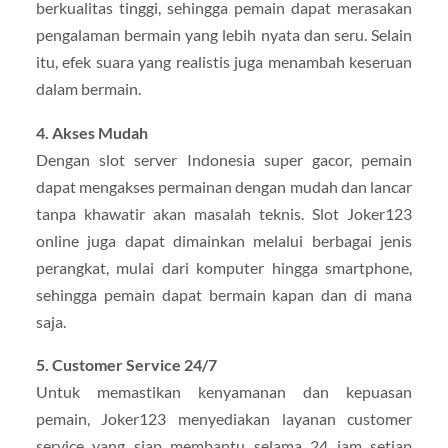
berkualitas tinggi, sehingga pemain dapat merasakan
pengalaman bermain yang lebih nyata dan seru. Selain
itu, efek suara yang realistis juga menambah keseruan
dalam bermain.
4. Akses Mudah
Dengan slot server Indonesia super gacor, pemain
dapat mengakses permainan dengan mudah dan lancar
tanpa khawatir akan masalah teknis. Slot Joker123
online juga dapat dimainkan melalui berbagai jenis
perangkat, mulai dari komputer hingga smartphone,
sehingga pemain dapat bermain kapan dan di mana
saja.
5. Customer Service 24/7
Untuk memastikan kenyamanan dan kepuasan
pemain, Joker123 menyediakan layanan customer
service yang siap membantu selama 24 jam setiap