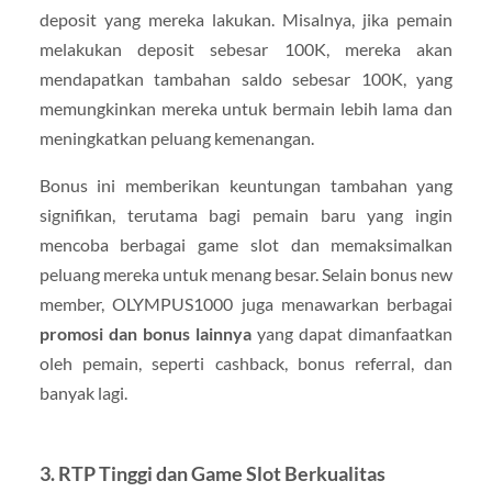
deposit yang mereka lakukan. Misalnya, jika pemain
melakukan deposit sebesar 100K, mereka akan
mendapatkan tambahan saldo sebesar 100K, yang
memungkinkan mereka untuk bermain lebih lama dan
meningkatkan peluang kemenangan.
Bonus ini memberikan keuntungan tambahan yang
signifikan, terutama bagi pemain baru yang ingin
mencoba berbagai game slot dan memaksimalkan
peluang mereka untuk menang besar. Selain bonus new
member, OLYMPUS1000 juga menawarkan berbagai
promosi dan bonus lainnya
yang dapat dimanfaatkan
oleh pemain, seperti cashback, bonus referral, dan
banyak lagi.
3.
RTP Tinggi dan Game Slot Berkualitas