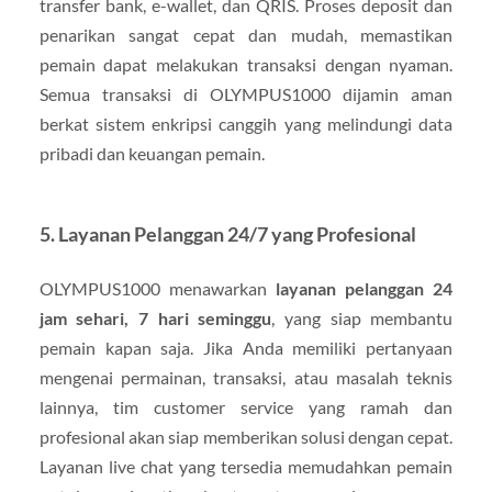
transfer bank, e-wallet, dan QRIS. Proses deposit dan
penarikan sangat cepat dan mudah, memastikan
pemain dapat melakukan transaksi dengan nyaman.
Semua transaksi di OLYMPUS1000 dijamin aman
berkat sistem enkripsi canggih yang melindungi data
pribadi dan keuangan pemain.
5.
Layanan Pelanggan 24/7 yang Profesional
OLYMPUS1000 menawarkan
layanan pelanggan 24
jam sehari, 7 hari seminggu
, yang siap membantu
pemain kapan saja. Jika Anda memiliki pertanyaan
mengenai permainan, transaksi, atau masalah teknis
lainnya, tim customer service yang ramah dan
profesional akan siap memberikan solusi dengan cepat.
Layanan live chat yang tersedia memudahkan pemain