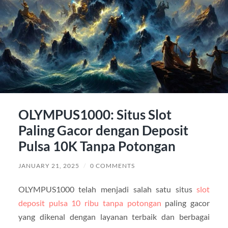
OLYMPUS1000: Situs Slot
Paling Gacor dengan Deposit
Pulsa 10K Tanpa Potongan
JANUARY 21, 2025
/
0 COMMENTS
OLYMPUS1000 telah menjadi salah satu situs
slot
deposit pulsa 10 ribu tanpa potongan
paling gacor
yang dikenal dengan layanan terbaik dan berbagai