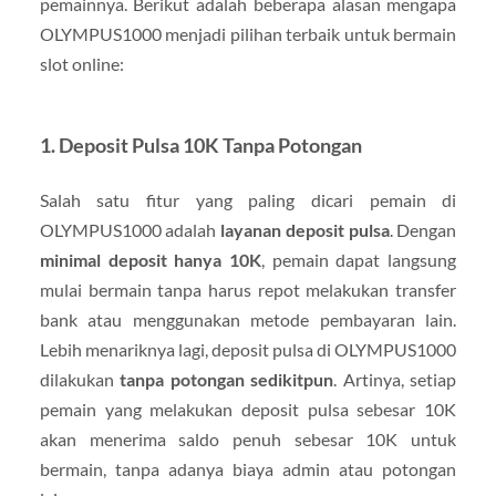
pemainnya. Berikut adalah beberapa alasan mengapa
OLYMPUS1000 menjadi pilihan terbaik untuk bermain
slot online:
1.
Deposit Pulsa 10K Tanpa Potongan
Salah satu fitur yang paling dicari pemain di
OLYMPUS1000 adalah
layanan deposit pulsa
. Dengan
minimal deposit hanya 10K
, pemain dapat langsung
mulai bermain tanpa harus repot melakukan transfer
bank atau menggunakan metode pembayaran lain.
Lebih menariknya lagi, deposit pulsa di OLYMPUS1000
dilakukan
tanpa potongan sedikitpun
. Artinya, setiap
pemain yang melakukan deposit pulsa sebesar 10K
akan menerima saldo penuh sebesar 10K untuk
bermain, tanpa adanya biaya admin atau potongan