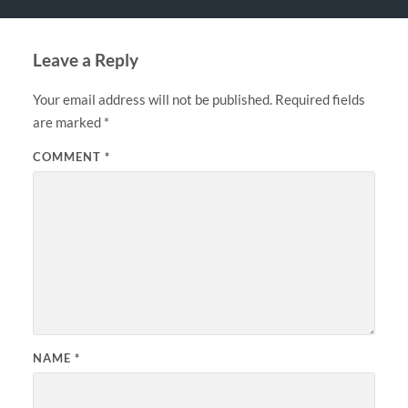
Leave a Reply
Your email address will not be published.
Required fields
are marked
*
COMMENT
*
NAME
*