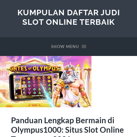
KUMPULAN DAFTAR JUDI
SLOT ONLINE TERBAIK
SHOW MENU
Panduan Lengkap Bermain di
Olympus1000: Situs Slot Online