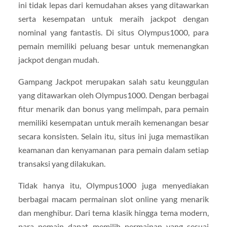
ini tidak lepas dari kemudahan akses yang ditawarkan
serta kesempatan untuk meraih jackpot dengan
nominal yang fantastis. Di situs Olympus1000, para
pemain memiliki peluang besar untuk memenangkan
jackpot dengan mudah.
Gampang Jackpot merupakan salah satu keunggulan
yang ditawarkan oleh Olympus1000. Dengan berbagai
fitur menarik dan bonus yang melimpah, para pemain
memiliki kesempatan untuk meraih kemenangan besar
secara konsisten. Selain itu, situs ini juga memastikan
keamanan dan kenyamanan para pemain dalam setiap
transaksi yang dilakukan.
Tidak hanya itu, Olympus1000 juga menyediakan
berbagai macam permainan slot online yang menarik
dan menghibur. Dari tema klasik hingga tema modern,
para pemain dapat memilih permainan yang sesuai