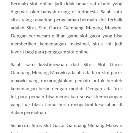
Bermain slot online jadi tidak benar satu hobi yang
digemari oleh banyak orang di Indonesia. Salah satu
situs yang tawarkan pengalaman bermain slot terbaik
adalah Situs Slot Gacor Gampang Menang Maxwin.
Dengan bermacam pilihan game slot gacor yang bisa
memberikan kemenangan maksimal, situs ini jadi
favorit bagi para pengagum slot online.
Salah satu keistimewaan dari Situs Slot Gacor
Gampang Menang Maxwin adalah ada fitur slot gacor
maxwin yang memungkinkan pemain untuk beroleh
kemenangan besar dengan mudah. Dengan ada fitur
ini, para pemain bisa merasakan sensasi kemenangan
yang luar biasa tanpa perlu mengalami kesusahan di
dalam permainan.
Selain itu, Situs Slot Gacor Gampang Menang Maxwin