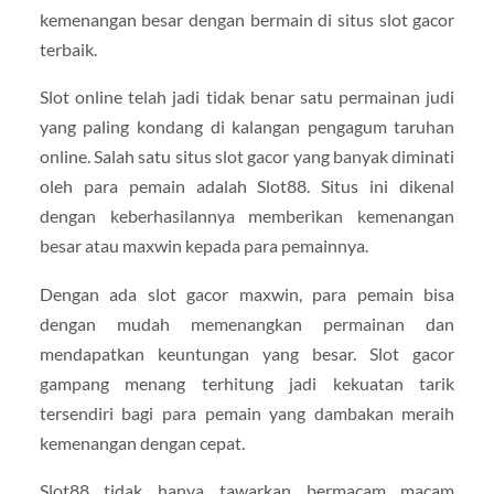
kemenangan besar dengan bermain di situs slot gacor
terbaik.
Slot online telah jadi tidak benar satu permainan judi
yang paling kondang di kalangan pengagum taruhan
online. Salah satu situs slot gacor yang banyak diminati
oleh para pemain adalah Slot88. Situs ini dikenal
dengan keberhasilannya memberikan kemenangan
besar atau maxwin kepada para pemainnya.
Dengan ada slot gacor maxwin, para pemain bisa
dengan mudah memenangkan permainan dan
mendapatkan keuntungan yang besar. Slot gacor
gampang menang terhitung jadi kekuatan tarik
tersendiri bagi para pemain yang dambakan meraih
kemenangan dengan cepat.
Slot88 tidak hanya tawarkan bermacam macam