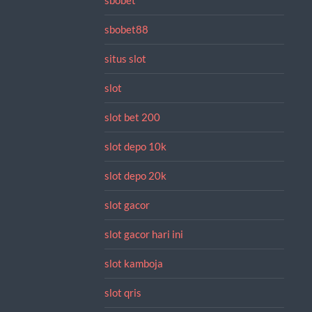
sbobet88
situs slot
slot
slot bet 200
slot depo 10k
slot depo 20k
slot gacor
slot gacor hari ini
slot kamboja
slot qris