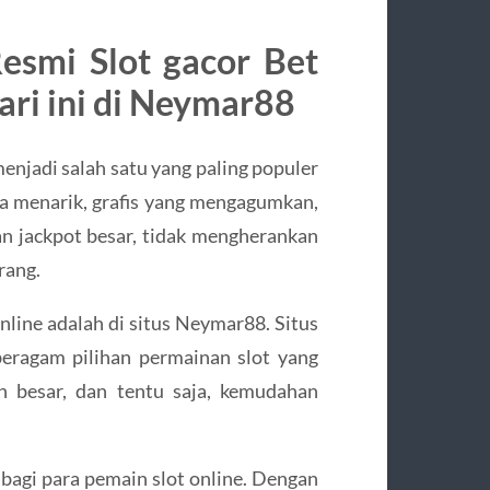
esmi Slot gacor Bet
ri ini di Neymar88
enjadi salah satu yang paling populer
a menarik, grafis yang mengagumkan,
 jackpot besar, tidak mengherankan
rang.
nline adalah di situs Neymar88. Situs
beragam pilihan permainan slot yang
 besar, dan tentu saja, kemudahan
 bagi para pemain slot online. Dengan