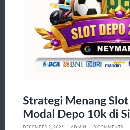
Strategi Menang Slo
Modal Depo 10k di S
DECEMBER 9, 2025
/
ADMIN
/
0 COMMENTS