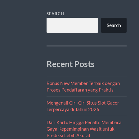
SEARCH
Search
Recent Posts
Bonus New Member Terbaik dengan
Proses Pendaftaran yang Praktis
Mengenali Ciri-Ciri Situs Slot Gacor
Terpercaya di Tahun 2026
Dari Kartu Hingga Penalti: Membaca
Gaya Kepemimpinan Wasit untuk
Prediksi Lebih Akurat