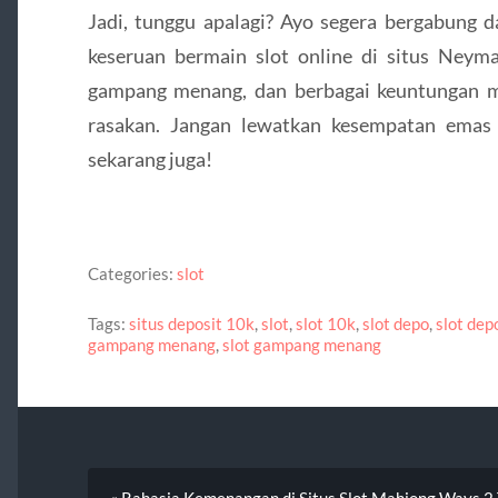
Jadi, tunggu apalagi? Ayo segera bergabung 
keseruan bermain slot online di situs Neymar
gampang menang, dan berbagai keuntungan m
rasakan. Jangan lewatkan kesempatan emas
sekarang juga!
Categories:
slot
Tags:
situs deposit 10k
,
slot
,
slot 10k
,
slot depo
,
slot dep
gampang menang
,
slot gampang menang