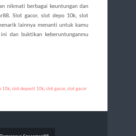
dan nikmati berbagai keuntungan dan
88. Slot gacor, slot depo 10k, slot
enarik lainnya menanti untuk kamu
 ini dan buktikan keberuntunganmu
o 10k
,
slot deposit 10k
,
slot gacor
,
slot gacor