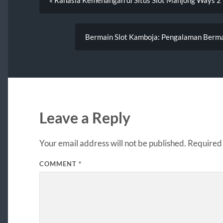
« Rahasia Kemenangan di Situs Slot Mahjong Ways 
Bermain Slot Kamboja: Pengalaman Berma
Leave a Reply
Your email address will not be published.
Required 
COMMENT
*