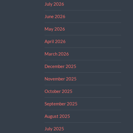
July 2026
June 2026
May 2026
April 2026
March 2026
December 2025
November 2025
October 2025
September 2025
August 2025
July 2025