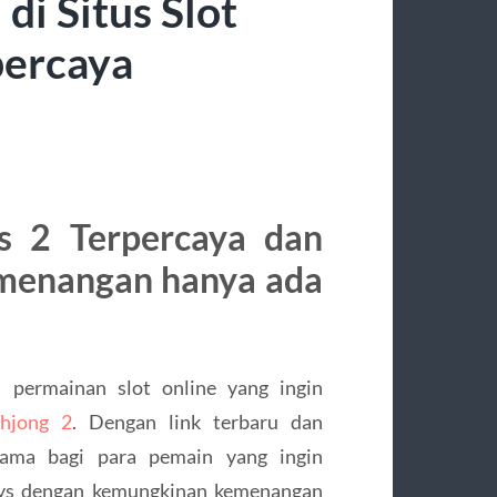
i Situs Slot
percaya
s 2 Terpercaya dan
menangan hanya ada
 permainan slot online yang ingin
hjong 2
. Dengan link terbaru dan
tama bagi para pemain yang ingin
ays dengan kemungkinan kemenangan