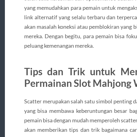
yang memudahkan para pemain untuk mengaks
link alternatif yang selalu terbaru dan terper
akan masalah koneksi atau pemblokiran yang 
mereka. Dengan begitu, para pemain bisa fok
peluang kemenangan mereka.
Tips dan Trik untuk Me
Permainan Slot Mahjong 
Scatter merupakan salah satu simbol penting 
yang bisa membawa keberuntungan besar bag
pemain bisa dengan mudah memperoleh scatter 
akan memberikan tips dan trik bagaimana ca