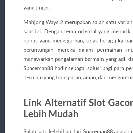
yang tinggi.
Mahjong Ways 2 merupakan salah satu varian 
saat ini. Dengan tema oriental yang menarik, 
bonus yang menggiurkan, tidak herag jika ba
peruntungan mereka dalam permainan ini
menawarkan pengalaman bermain yang adil d
Spaceman88 hadir sebagai solusi bagi para p
bermain yang transparan, aman, dan menguntu
Link Alternatif Slot Gac
Lebih Mudah
Salah satu kelebihan dari Spaceman88 adalah m