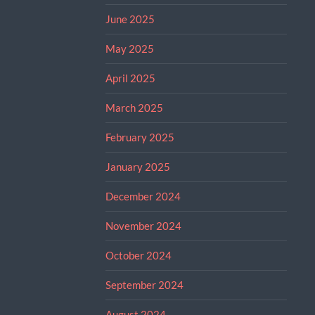
June 2025
May 2025
April 2025
March 2025
February 2025
January 2025
December 2024
November 2024
October 2024
September 2024
August 2024