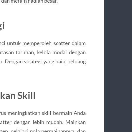
dan meraih hadiah besar.
gi
nci untuk memperoleh scatter dalam
tasan taruhan, kelola modal dengan
n. Dengan strategi yang baik, peluang
kan Skill
erus meningkatkan skill bermain Anda
catter dengan lebih mudah. Mainkan
en, pelajari pola permainannya, dan