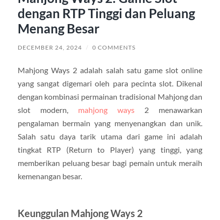
dengan RTP Tinggi dan Peluang
Menang Besar
DECEMBER 24, 2024
/
0 COMMENTS
Mahjong Ways 2 adalah salah satu game slot online
yang sangat digemari oleh para pecinta slot. Dikenal
dengan kombinasi permainan tradisional Mahjong dan
slot modern,
mahjong ways
2 menawarkan
pengalaman bermain yang menyenangkan dan unik.
Salah satu daya tarik utama dari game ini adalah
tingkat RTP (Return to Player) yang tinggi, yang
memberikan peluang besar bagi pemain untuk meraih
kemenangan besar.
Keunggulan Mahjong Ways 2