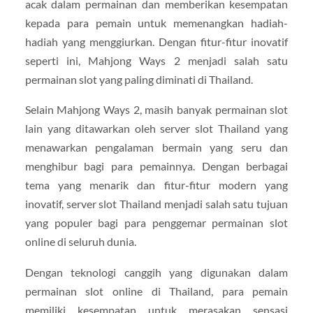
acak dalam permainan dan memberikan kesempatan
kepada para pemain untuk memenangkan hadiah-
hadiah yang menggiurkan. Dengan fitur-fitur inovatif
seperti ini, Mahjong Ways 2 menjadi salah satu
permainan slot yang paling diminati di Thailand.
Selain Mahjong Ways 2, masih banyak permainan slot
lain yang ditawarkan oleh server slot Thailand yang
menawarkan pengalaman bermain yang seru dan
menghibur bagi para pemainnya. Dengan berbagai
tema yang menarik dan fitur-fitur modern yang
inovatif, server slot Thailand menjadi salah satu tujuan
yang populer bagi para penggemar permainan slot
online di seluruh dunia.
Dengan teknologi canggih yang digunakan dalam
permainan slot online di Thailand, para pemain
memiliki kesempatan untuk merasakan sensasi