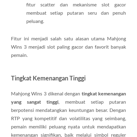
fitur scatter dan mekanisme slot gacor
membuat setiap putaran seru dan penuh
peluang.
Fitur ini menjadi salah satu alasan utama Mahjong
Wins 3 menjadi slot paling gacor dan favorit banyak
pemain.
Tingkat Kemenangan Tinggi
Mahjong Wins 3 dikenal dengan
tingkat kemenangan
yang sangat tinggi
, membuat setiap putaran
berpotensi mendatangkan keuntungan besar. Dengan
RTP yang kompetitif dan volatilitas yang seimbang,
pemain memiliki peluang nyata untuk mendapatkan
kemenangan signifikan, baik melalui simbol reguler