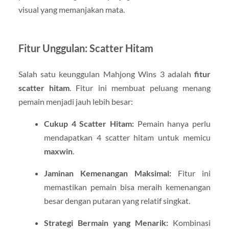
visual yang memanjakan mata.
Fitur Unggulan: Scatter Hitam
Salah satu keunggulan Mahjong Wins 3 adalah
fitur
scatter hitam
. Fitur ini membuat peluang menang
pemain menjadi jauh lebih besar:
Cukup 4 Scatter Hitam:
Pemain hanya perlu
mendapatkan 4 scatter hitam untuk memicu
maxwin
.
Jaminan Kemenangan Maksimal:
Fitur ini
memastikan pemain bisa meraih kemenangan
besar dengan putaran yang relatif singkat.
Strategi Bermain yang Menarik:
Kombinasi