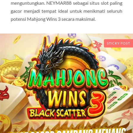
menguntungkan. NEYMAR88 sebagai situs slot paling
gacor menjadi tempat ideal untuk menikmati seluruh
potensi Mahjong Wins 3 secara maksimal.
STICKY POST