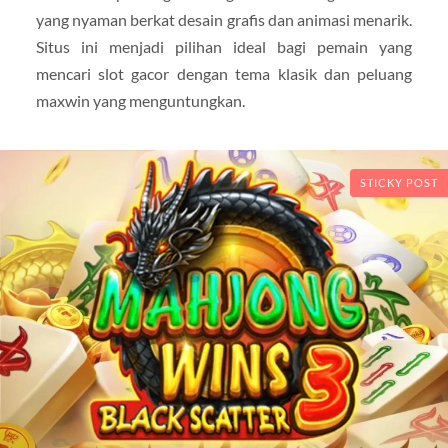
yang nyaman berkat desain grafis dan animasi menarik.
Situs ini menjadi pilihan ideal bagi pemain yang
mencari slot gacor dengan tema klasik dan peluang
maxwin yang menguntungkan.
STICKY POST