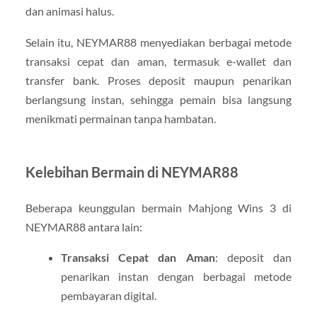
dan animasi halus.
Selain itu, NEYMAR88 menyediakan berbagai metode
transaksi cepat dan aman, termasuk e-wallet dan
transfer bank. Proses deposit maupun penarikan
berlangsung instan, sehingga pemain bisa langsung
menikmati permainan tanpa hambatan.
Kelebihan Bermain di NEYMAR88
Beberapa keunggulan bermain Mahjong Wins 3 di
NEYMAR88 antara lain:
Transaksi Cepat dan Aman
: deposit dan
penarikan instan dengan berbagai metode
pembayaran digital.