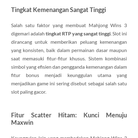
Tingkat Kemenangan Sangat Tinggi
Salah satu faktor yang membuat Mahjong Wins 3
digemari adalah
tingkat RTP yang sangat tinggi
. Slot ini
dirancang untuk memberikan peluang kemenangan
yang konsisten, baik dalam permainan dasar maupun
saat memasuki fitur-fitur khusus. Sistem kombinasi
simbol yang efisien dan pengganda kemenangan dalam
fitur bonus menjadi keunggulan utama yang
menjadikan game ini sering disebut sebagai salah satu
slot paling gacor.
Fitur Scatter Hitam: Kunci Menuju
Maxwin
Keunggulan lain yang membedakan Mahjong Wins 3