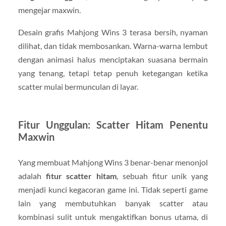
mengejar maxwin.
Desain grafis Mahjong Wins 3 terasa bersih, nyaman
dilihat, dan tidak membosankan. Warna-warna lembut
dengan animasi halus menciptakan suasana bermain
yang tenang, tetapi tetap penuh ketegangan ketika
scatter mulai bermunculan di layar.
Fitur Unggulan: Scatter Hitam Penentu
Maxwin
Yang membuat Mahjong Wins 3 benar-benar menonjol
adalah
fitur scatter hitam
, sebuah fitur unik yang
menjadi kunci kegacoran game ini. Tidak seperti game
lain yang membutuhkan banyak scatter atau
kombinasi sulit untuk mengaktifkan bonus utama, di