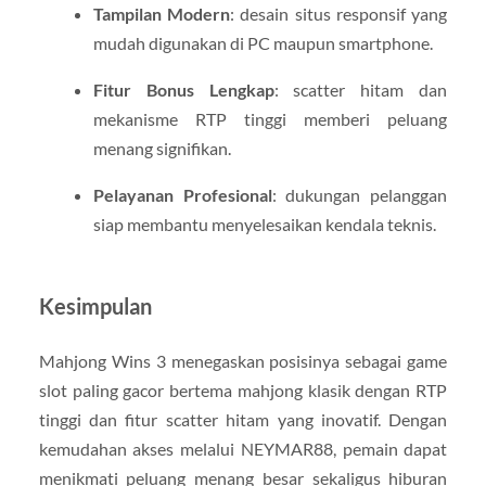
Tampilan Modern
: desain situs responsif yang
mudah digunakan di PC maupun smartphone.
Fitur Bonus Lengkap
: scatter hitam dan
mekanisme RTP tinggi memberi peluang
menang signifikan.
Pelayanan Profesional
: dukungan pelanggan
siap membantu menyelesaikan kendala teknis.
Kesimpulan
Mahjong Wins 3 menegaskan posisinya sebagai game
slot paling gacor bertema mahjong klasik dengan RTP
tinggi dan fitur scatter hitam yang inovatif. Dengan
kemudahan akses melalui NEYMAR88, pemain dapat
menikmati peluang menang besar sekaligus hiburan