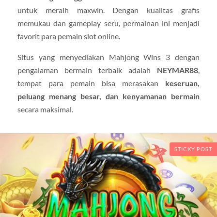
untuk meraih maxwin. Dengan kualitas grafis
memukau dan gameplay seru, permainan ini menjadi
favorit para pemain slot online.
Situs yang menyediakan Mahjong Wins 3 dengan
pengalaman bermain terbaik adalah
NEYMAR88
,
tempat para pemain bisa merasakan
keseruan,
peluang menang besar, dan kenyamanan bermain
secara maksimal.
STICKY POST