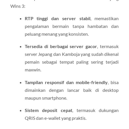
Wins 3:
RTP tinggi dan server stabil
, memastikan
pengalaman bermain tanpa hambatan dan
peluang menang yang konsisten.
Tersedia di berbagai server gacor
, termasuk
server Jepang dan Kamboja yang sudah dikenal
pemain sebagai tempat paling sering terjadi
maxwin.
Tampilan responsif dan mobile-friendly
, bisa
dimainkan dengan lancar baik di desktop
maupun smartphone.
Sistem deposit cepat
, termasuk dukungan
QRIS dan e-wallet yang praktis.