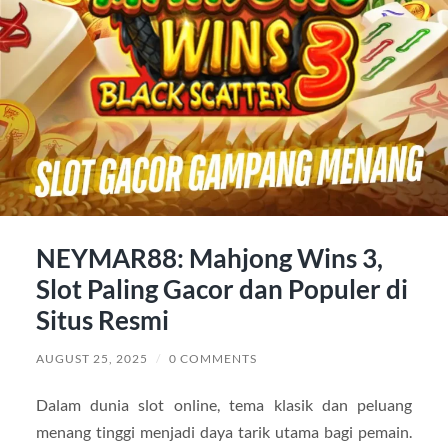
NEYMAR88: Mahjong Wins 3,
Slot Paling Gacor dan Populer di
Situs Resmi
AUGUST 25, 2025
/
0 COMMENTS
Dalam dunia slot online, tema klasik dan peluang
menang tinggi menjadi daya tarik utama bagi pemain.