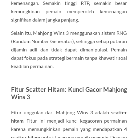
kemenangan. Semakin tinggi RTP, semakin besar
kemungkinan pemain memperoleh kemenangan
signifikan dalam jangka panjang.
Selain itu, Mahjong Wins 3 menggunakan sistem RNG
(Random Number Generator), sehingga setiap putaran
dijamin adil dan tidak dapat dimanipulasi. Pemain
dapat fokus pada strategi bermain tanpa khawatir soal
keadilan permainan.
Fitur Scatter Hitam: Kunci Gacor Mahjong
Wins 3
Fitur unggulan dari Mahjong Wins 3 adalah
scatter
hitam
. Fitur ini menjadi kunci kegacoran permainan
karena memungkinkan pemain yang mendapatkan
4
scatter hitam
untuk langsung meraih
maxwin
. Dengan