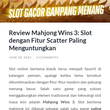
Review Mahjong Wins 3: Slot
dengan Fitur Scatter Paling
Menguntungkan
JUNE 30, 2025
/
0 COMMENTS
Slot online bertema klasik terus menjadi favorit di
kalangan pemain, apalagi ketika tema tersebut
dikombinasikan dengan fitur-fitur modern dan peluang
menang besar. Salah satu game yang sukses
menggabungkan elemen tradisional dan teknologi slot
masa kini adalah
Mahjong Wins 3
. Slot bertema
mahjong ini dikenal sebagai salah satu game
paling