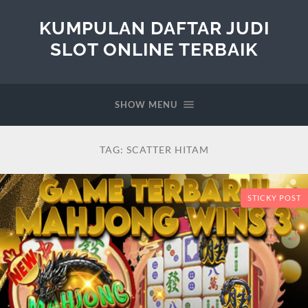
KUMPULAN DAFTAR JUDI
SLOT ONLINE TERBAIK
SHOW MENU
TAG:
SCATTER HITAM
STICKY POST