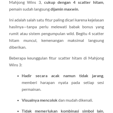
Mahjong Wins 3,
cukup dengan 4 scatter hitam
,
pemain sudah langsung
dijamin maxwin
.
Ini adalah salah satu fitur paling dicari karena kejelasan
hasilnya—tanpa perlu melewati babak bonus yang
rumit atau sistem pengumpulan wild. Begitu 4 scatter
hitam muncul, kemenangan maksimal langsung
diberikan.
Beberapa keunggulan fitur scatter hitam di Mahjong
Wins 3:
Hadir secara acak namun tidak jarang
,
memberi harapan nyata pada setiap sesi
permainan.
Visualnya mencolok
dan mudah dikenali.
Tidak memerlukan kombinasi simbol lain
,