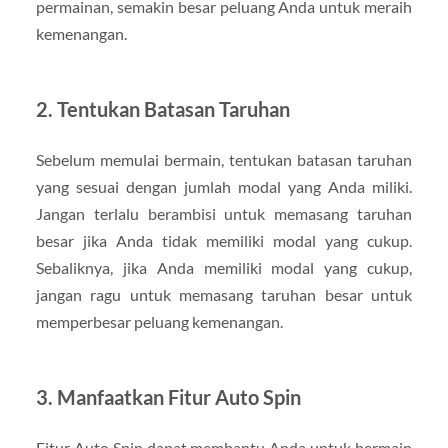
permainan, semakin besar peluang Anda untuk meraih
kemenangan.
2. Tentukan Batasan Taruhan
Sebelum memulai bermain, tentukan batasan taruhan
yang sesuai dengan jumlah modal yang Anda miliki.
Jangan terlalu berambisi untuk memasang taruhan
besar jika Anda tidak memiliki modal yang cukup.
Sebaliknya, jika Anda memiliki modal yang cukup,
jangan ragu untuk memasang taruhan besar untuk
memperbesar peluang kemenangan.
3. Manfaatkan Fitur Auto Spin
Fitur Auto Spin dapat membantu Anda untuk bermain