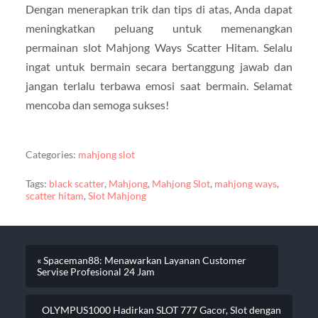
Dengan menerapkan trik dan tips di atas, Anda dapat
meningkatkan peluang untuk memenangkan
permainan slot Mahjong Ways Scatter Hitam. Selalu
ingat untuk bermain secara bertanggung jawab dan
jangan terlalu terbawa emosi saat bermain. Selamat
mencoba dan semoga sukses!
Categories:
mahjong slot
Tags:
black scatter
,
Mahjong
,
Mahjong Slot
,
mahjong ways
,
scatter hitam
,
Slot Mahjong
« Spaceman88: Menawarkan Layanan Customer
Servise Profesional 24 Jam
OLYMPUS1000 Hadirkan SLOT 777 Gacor, Slot dengan