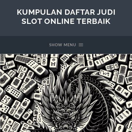
KUMPULAN DAFTAR JUDI
SLOT ONLINE TERBAIK
SHOW MENU