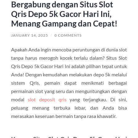
Bergabung dengan Situs Slot
Qris Depo 5k Gacor Hari Ini,
Menang Gampang dan Cepat!
JANUARY 14, 2025
/
0 COMMENTS
Apakah Anda ingin mencoba peruntungan di dunia slot
tanpa harus merogoh kocek terlalu dalam? Situs Slot
Qris Depo 5k Gacor Hari Ini adalah pilihan tepat untuk
Anda! Dengan kemudahan melakukan depo 5k melalui
sistem Qris, pemain dapat menikmati berbagai
permainan slot yang seru dan menguntungkan dengan
modal
slot deposit qris
yang terjangkau. Di sini,
peluang menang terbuka lebar, dan Anda bisa
merasakan keseruan bermain tanpa rasa khawatir.