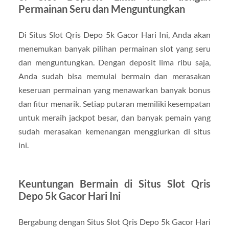
Permainan Seru dan Menguntungkan
Di Situs Slot Qris Depo 5k Gacor Hari Ini, Anda akan
menemukan banyak pilihan permainan slot yang seru
dan menguntungkan. Dengan deposit lima ribu saja,
Anda sudah bisa memulai bermain dan merasakan
keseruan permainan yang menawarkan banyak bonus
dan fitur menarik. Setiap putaran memiliki kesempatan
untuk meraih jackpot besar, dan banyak pemain yang
sudah merasakan kemenangan menggiurkan di situs
ini.
Keuntungan Bermain di
Situs Slot Qris
Depo 5k Gacor Hari Ini
Bergabung dengan Situs Slot Qris Depo 5k Gacor Hari