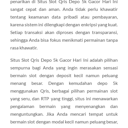
penarikan di Situs Slot Qris Depo 5k Gacor Hari Ini
sangat cepat dan aman. Anda tidak perlu khawatir
tentang keamanan data pribadi atau pembayaran,
karena sistem ini dilengkapi dengan enkripsi yang kuat.
Setiap transaksi akan diproses dengan transparansi,
sehingga Anda bisa fokus menikmati permainan tanpa
rasa khawatir.
Situs Slot Qris Depo 5k Gacor Hari Ini adalah pilihan
sempurna bagi Anda yang ingin merasakan sensasi
bermain slot dengan deposit kecil namun peluang
menang besar. Dengan kemudahan depo 5k
menggunakan Qris, berbagai pilihan permainan slot
yang seru, dan RTP yang tinggi, situs ini menawarkan
pengalaman bermain yang menyenangkan dan
menguntungkan. Jika Anda mencari tempat untuk
bermain slot dengan modal kecil namun peluang besar,