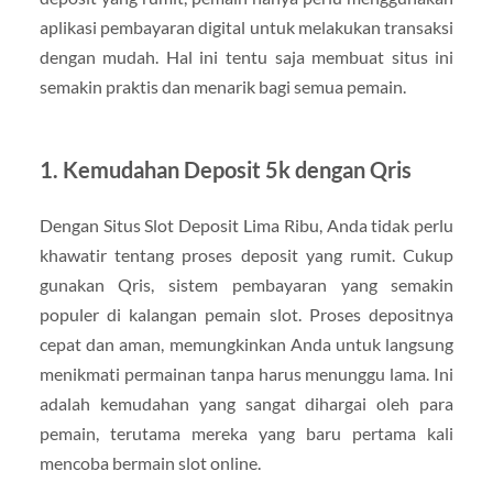
aplikasi pembayaran digital untuk melakukan transaksi
dengan mudah. Hal ini tentu saja membuat situs ini
semakin praktis dan menarik bagi semua pemain.
1.
Kemudahan Deposit 5k dengan Qris
Dengan Situs Slot Deposit Lima Ribu, Anda tidak perlu
khawatir tentang proses deposit yang rumit. Cukup
gunakan Qris, sistem pembayaran yang semakin
populer di kalangan pemain slot. Proses depositnya
cepat dan aman, memungkinkan Anda untuk langsung
menikmati permainan tanpa harus menunggu lama. Ini
adalah kemudahan yang sangat dihargai oleh para
pemain, terutama mereka yang baru pertama kali
mencoba bermain slot online.