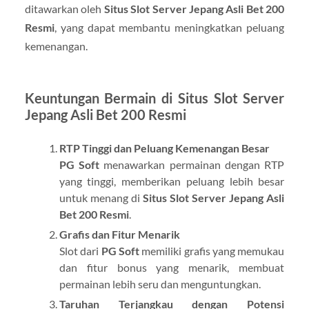
ditawarkan oleh
Situs Slot Server Jepang Asli Bet 200
Resmi
, yang dapat membantu meningkatkan peluang
kemenangan.
Keuntungan Bermain di
Situs Slot Server
Jepang Asli Bet 200 Resmi
RTP Tinggi dan Peluang Kemenangan Besar
PG Soft
menawarkan permainan dengan RTP
yang tinggi, memberikan peluang lebih besar
untuk menang di
Situs Slot Server Jepang Asli
Bet 200 Resmi
.
Grafis dan Fitur Menarik
Slot dari
PG Soft
memiliki grafis yang memukau
dan fitur bonus yang menarik, membuat
permainan lebih seru dan menguntungkan.
Taruhan Terjangkau dengan Potensi