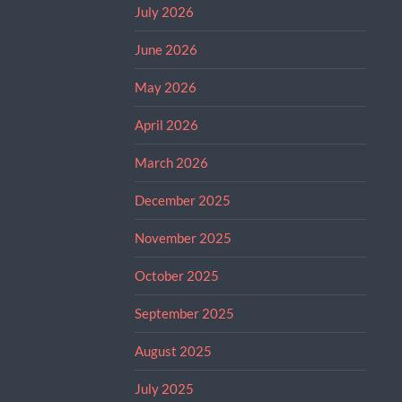
July 2026
June 2026
May 2026
April 2026
March 2026
December 2025
November 2025
October 2025
September 2025
August 2025
July 2025