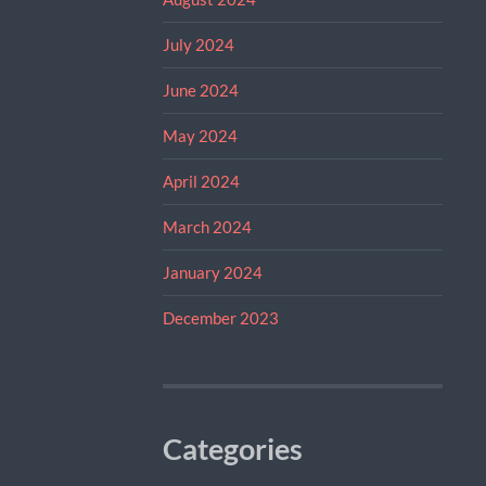
July 2024
June 2024
May 2024
April 2024
March 2024
January 2024
December 2023
Categories