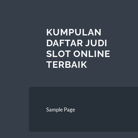
KUMPULAN
DAFTAR JUDI
SLOT ONLINE
TERBAIK
Sample Page