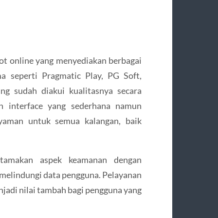
t online yang menyediakan berbagai
 seperti Pragmatic Play, PG Soft,
ng sudah diakui kualitasnya secara
in interface yang sederhana namun
yaman untuk semua kalangan, baik
tamakan aspek keamanan dengan
 melindungi data pengguna. Pelayanan
njadi nilai tambah bagi pengguna yang