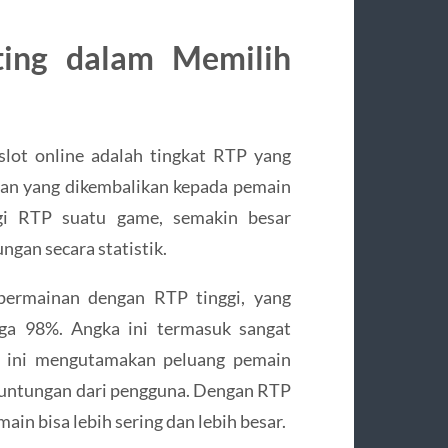
ting dalam Memilih
slot online adalah tingkat RTP yang
han yang dikembalikan kepada pemain
gi RTP suatu game, semakin besar
an secara statistik.
ermainan dengan RTP tinggi, yang
ga 98%. Angka ini termasuk sangat
m ini mengutamakan peluang pemain
euntungan dari pengguna. Dengan RTP
in bisa lebih sering dan lebih besar.