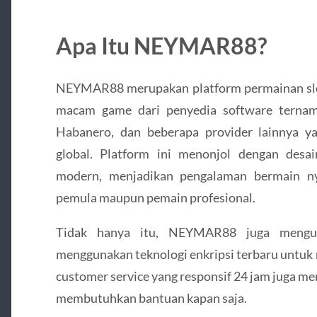
Apa Itu NEYMAR88?
NEYMAR88 merupakan platform permainan slo
macam game dari penyedia software ternama
Habanero, dan beberapa provider lainnya ya
global. Platform ini menonjol dengan desa
modern, menjadikan pengalaman bermain n
pemula maupun pemain profesional.
Tidak hanya itu, NEYMAR88 juga mengu
menggunakan teknologi enkripsi terbaru untuk
customer service yang responsif 24 jam juga me
membutuhkan bantuan kapan saja.