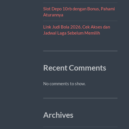
Slot Depo 10rb dengan Bonus, Pahami
Aturannya
Link Judi Bola 2026, Cek Akses dan
Jadwal Laga Sebelum Memilih
Recent Comments
No comments to show.
Archives