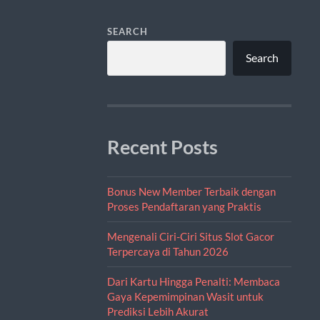
SEARCH
Search
Recent Posts
Bonus New Member Terbaik dengan
Proses Pendaftaran yang Praktis
Mengenali Ciri-Ciri Situs Slot Gacor
Terpercaya di Tahun 2026
Dari Kartu Hingga Penalti: Membaca
Gaya Kepemimpinan Wasit untuk
Prediksi Lebih Akurat