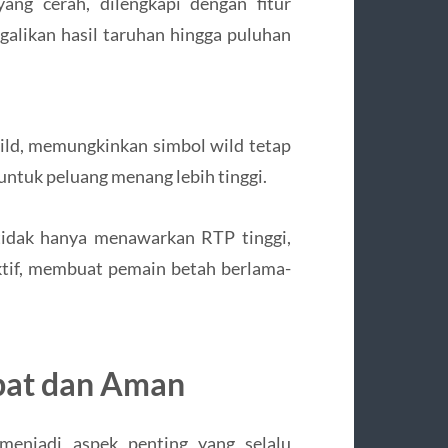
ng cerah, dilengkapi dengan fitur
likan hasil taruhan hingga puluhan
wild, memungkinkan simbol wild tetap
untuk peluang menang lebih tinggi.
tidak hanya menawarkan RTP tinggi,
ktif, membuat pemain betah berlama-
epat dan Aman
 menjadi aspek penting yang selalu