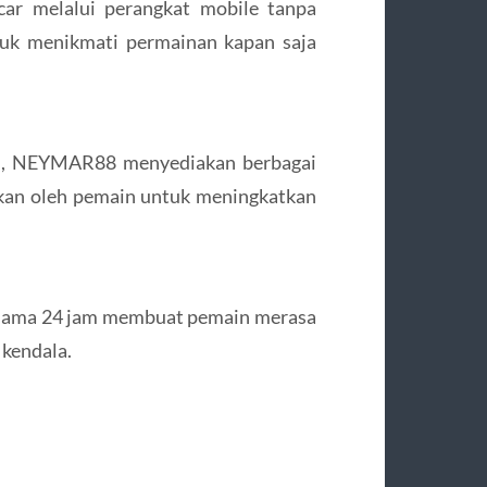
car melalui perangkat mobile tanpa
uk menikmati permainan kapan saja
ni, NEYMAR88 menyediakan berbagai
kan oleh pemain untuk meningkatkan
elama 24 jam membuat pemain merasa
 kendala.