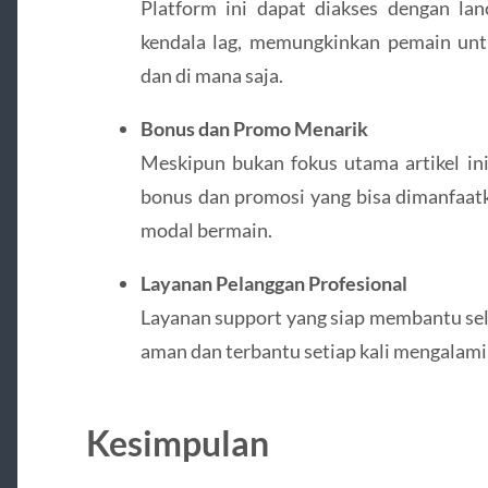
Platform ini dapat diakses dengan lan
kendala lag, memungkinkan pemain unt
dan di mana saja.
Bonus dan Promo Menarik
Meskipun bukan fokus utama artikel i
bonus dan promosi yang bisa dimanfaat
modal bermain.
Layanan Pelanggan Profesional
Layanan support yang siap membantu s
aman dan terbantu setiap kali mengalami
Kesimpulan