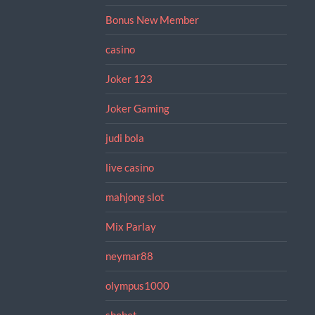
Bonus New Member
casino
Joker 123
Joker Gaming
judi bola
live casino
mahjong slot
Mix Parlay
neymar88
olympus1000
sbobet