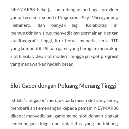
NEYMAR88 bekerja sama dengan berbagai provider
game ternama seperti Pragmatic Play, Microgaming,
Habanero, dan banyak lagi. Kolaborasi ini
memungkinkan situs menyediakan permainan dengan
kualitas grafis tinggi, fitur bonus menarik, serta RTP
yang kompetitif. Pilihan game yang beragam mencakup
slot klasik, video slot modern, hingga jackpot progresif
yang menawarkan hadiah besar.
Slot Gacor dengan Peluang Menang Tinggi
Istilah “slot gacor” merujuk pada mesin slot yang sering
memberikan kemenangan kepada pemain. NEYMAR88
dikenal menyediakan game-game slot dengan tingkat
kemenangan tinggi dan volatilitas yang berimbang,