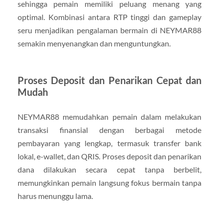
sehingga pemain memiliki peluang menang yang
optimal. Kombinasi antara RTP tinggi dan gameplay
seru menjadikan pengalaman bermain di NEYMAR88
semakin menyenangkan dan menguntungkan.
Proses Deposit dan Penarikan Cepat dan
Mudah
NEYMAR88 memudahkan pemain dalam melakukan
transaksi finansial dengan berbagai metode
pembayaran yang lengkap, termasuk transfer bank
lokal, e-wallet, dan QRIS. Proses deposit dan penarikan
dana dilakukan secara cepat tanpa berbelit,
memungkinkan pemain langsung fokus bermain tanpa
harus menunggu lama.