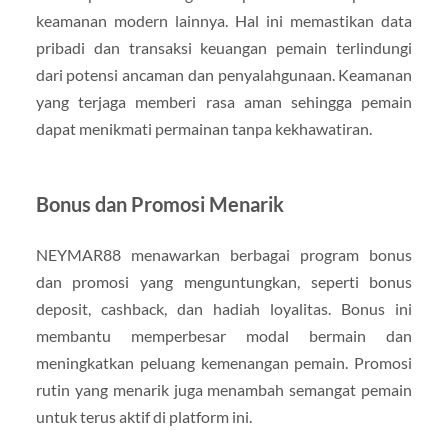
keamanan modern lainnya. Hal ini memastikan data
pribadi dan transaksi keuangan pemain terlindungi
dari potensi ancaman dan penyalahgunaan. Keamanan
yang terjaga memberi rasa aman sehingga pemain
dapat menikmati permainan tanpa kekhawatiran.
Bonus dan Promosi Menarik
NEYMAR88 menawarkan berbagai program bonus
dan promosi yang menguntungkan, seperti bonus
deposit, cashback, dan hadiah loyalitas. Bonus ini
membantu memperbesar modal bermain dan
meningkatkan peluang kemenangan pemain. Promosi
rutin yang menarik juga menambah semangat pemain
untuk terus aktif di platform ini.