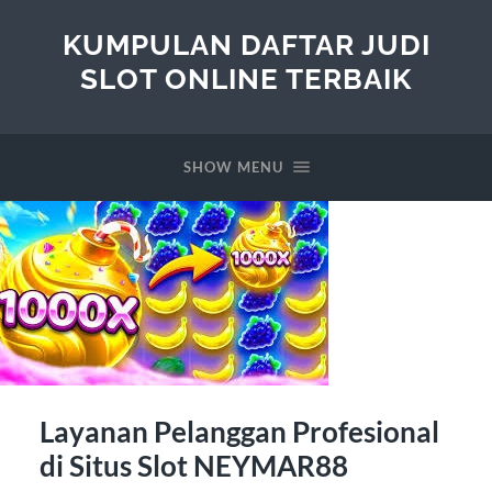
KUMPULAN DAFTAR JUDI
SLOT ONLINE TERBAIK
SHOW MENU
Layanan Pelanggan Profesional
di Situs Slot NEYMAR88