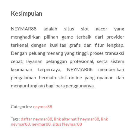
Kesimpulan
NEYMAR88 adalah situs slot gacor yang
menghadirkan pilihan game terbaik dari provider
terkenal dengan kualitas grafis dan fitur lengkap.
Dengan peluang menang yang tinggi, proses transaksi
cepat, layanan pelanggan profesional, serta sistem
keamanan terpercaya, NEYMAR88 memberikan
pengalaman bermain slot online yang nyaman dan
menguntungkan bagi para penggunanya.
Categories:
neymar88
Tags:
daftar neymar88
,
link alternatif neymar88
,
link
neymar88
,
neymar88
,
situs Neymar88