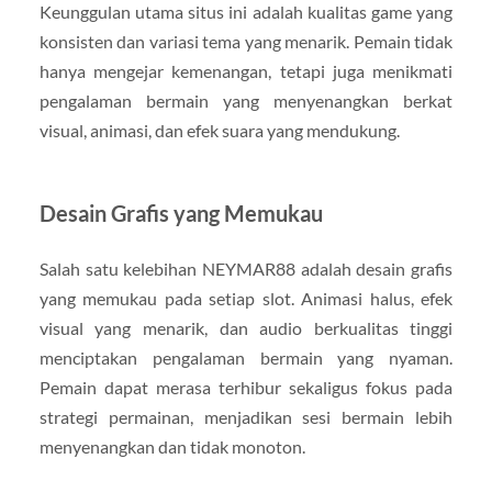
Keunggulan utama situs ini adalah kualitas game yang
konsisten dan variasi tema yang menarik. Pemain tidak
hanya mengejar kemenangan, tetapi juga menikmati
pengalaman bermain yang menyenangkan berkat
visual, animasi, dan efek suara yang mendukung.
Desain Grafis yang Memukau
Salah satu kelebihan NEYMAR88 adalah desain grafis
yang memukau pada setiap slot. Animasi halus, efek
visual yang menarik, dan audio berkualitas tinggi
menciptakan pengalaman bermain yang nyaman.
Pemain dapat merasa terhibur sekaligus fokus pada
strategi permainan, menjadikan sesi bermain lebih
menyenangkan dan tidak monoton.