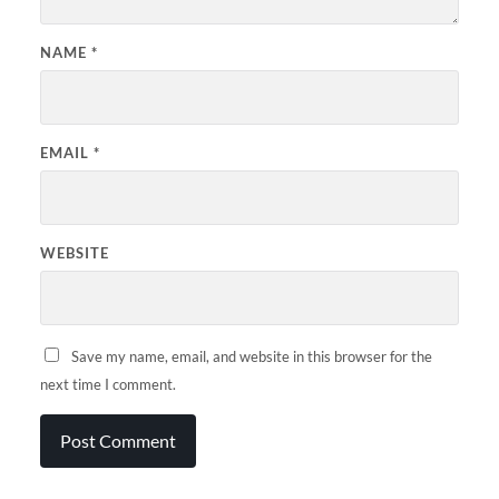
NAME
*
EMAIL
*
WEBSITE
Save my name, email, and website in this browser for the
next time I comment.