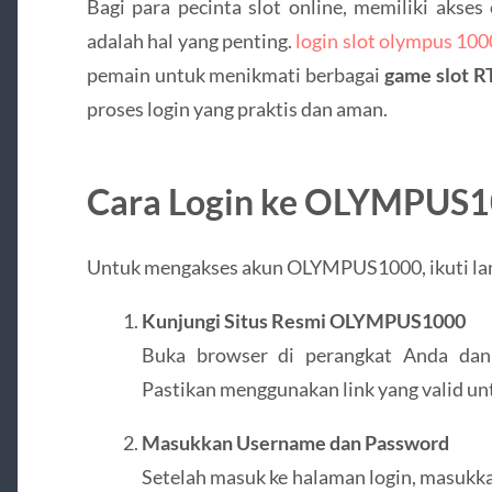
Bagi para pecinta slot online, memiliki akses
adalah hal yang penting.
login slot olympus 100
pemain untuk menikmati berbagai
game slot RT
proses login yang praktis dan aman.
Cara Login ke OLYMPUS
Untuk mengakses akun OLYMPUS1000, ikuti lan
Kunjungi Situs Resmi OLYMPUS1000
Buka browser di perangkat Anda dan
Pastikan menggunakan link yang valid unt
Masukkan Username dan Password
Setelah masuk ke halaman login, masukk