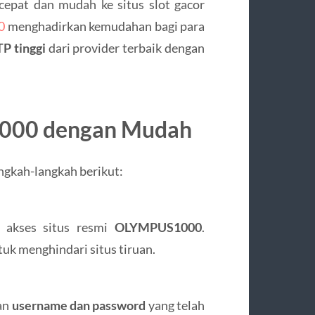
 cepat dan mudah ke situs slot gacor
0
menghadirkan kemudahan bagi para
P tinggi
dari provider terbaik dengan
1000 dengan Mudah
gkah-langkah berikut:
 akses situs resmi
OLYMPUS1000
.
uk menghindari situs tiruan.
an
username dan password
yang telah