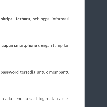
nkripsi terbaru
, sehingga informasi
 maupun smartphone
dengan tampilan
 password
tersedia untuk membantu
a ada kendala saat login atau akses