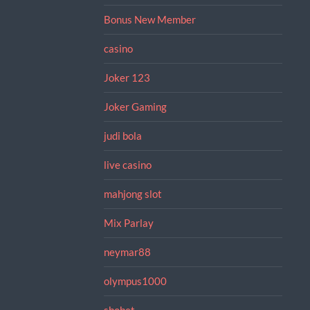
Bonus New Member
casino
Joker 123
Joker Gaming
judi bola
live casino
mahjong slot
Mix Parlay
neymar88
olympus1000
sbobet