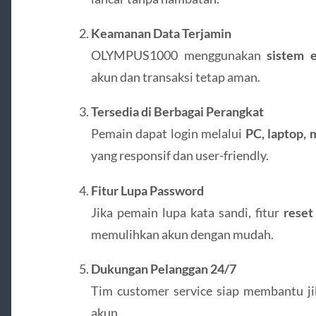
Keamanan Data Terjamin
OLYMPUS1000 menggunakan
sistem e
akun dan transaksi tetap aman.
Tersedia di Berbagai Perangkat
Pemain dapat login melalui
PC, laptop,
yang responsif dan user-friendly.
Fitur Lupa Password
Jika pemain lupa kata sandi, fitur
reset
memulihkan akun dengan mudah.
Dukungan Pelanggan 24/7
Tim customer service siap membantu jik
akun.