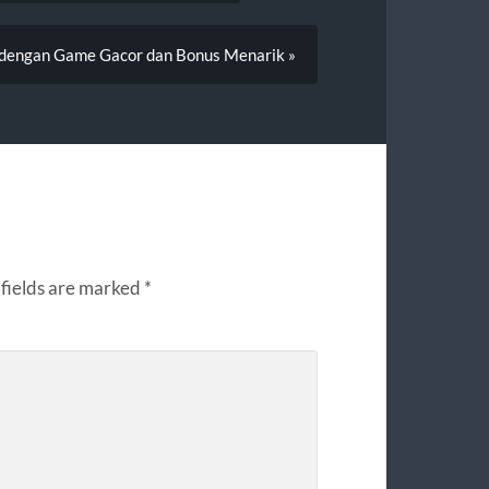
dengan Game Gacor dan Bonus Menarik »
fields are marked
*