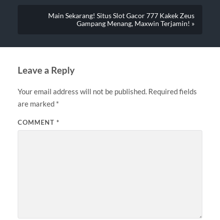
Main Sekarang! Situs Slot Gacor 777 Kakek Zeus
Gampang Menang, Maxwin Terjamin! »
Leave a Reply
Your email address will not be published.
Required fields
are marked
*
COMMENT
*