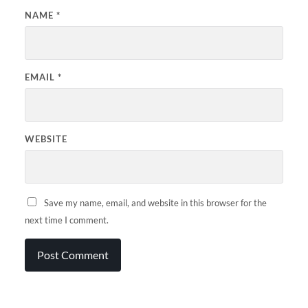
NAME
*
EMAIL
*
WEBSITE
Save my name, email, and website in this browser for the
next time I comment.