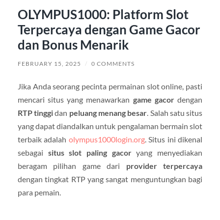
OLYMPUS1000: Platform Slot
Terpercaya dengan Game Gacor
dan Bonus Menarik
FEBRUARY 15, 2025
/
0 COMMENTS
Jika Anda seorang pecinta permainan slot online, pasti
mencari situs yang menawarkan
game gacor
dengan
RTP tinggi
dan
peluang menang besar
. Salah satu situs
yang dapat diandalkan untuk pengalaman bermain slot
terbaik adalah
olympus1000login.org
. Situs ini dikenal
sebagai
situs slot paling gacor
yang menyediakan
beragam pilihan game dari
provider terpercaya
dengan tingkat RTP yang sangat menguntungkan bagi
para pemain.