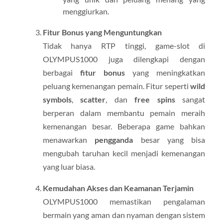
menggiurkan.
Fitur Bonus yang Menguntungkan
Tidak hanya RTP tinggi, game-slot di
OLYMPUS1000 juga dilengkapi dengan
berbagai
fitur bonus
yang meningkatkan
peluang kemenangan pemain. Fitur seperti
wild
symbols
,
scatter
, dan
free spins
sangat
berperan dalam membantu pemain meraih
kemenangan besar. Beberapa game bahkan
menawarkan
pengganda
besar yang bisa
mengubah taruhan kecil menjadi kemenangan
yang luar biasa.
Kemudahan Akses dan Keamanan Terjamin
OLYMPUS1000 memastikan pengalaman
bermain yang aman dan nyaman dengan sistem