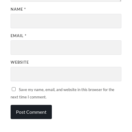
NAME
*
EMAIL
*
WEBSITE
Save my name, email, and website in this browser for the
next time I comment.