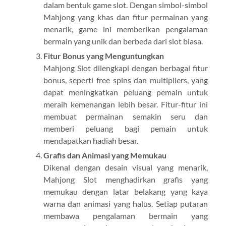
dalam bentuk game slot. Dengan simbol-simbol
Mahjong yang khas dan fitur permainan yang
menarik, game ini memberikan pengalaman
bermain yang unik dan berbeda dari slot biasa.
Fitur Bonus yang Menguntungkan
Mahjong Slot dilengkapi dengan berbagai fitur
bonus, seperti free spins dan multipliers, yang
dapat meningkatkan peluang pemain untuk
meraih kemenangan lebih besar. Fitur-fitur ini
membuat permainan semakin seru dan
memberi peluang bagi pemain untuk
mendapatkan hadiah besar.
Grafis dan Animasi yang Memukau
Dikenal dengan desain visual yang menarik,
Mahjong Slot menghadirkan grafis yang
memukau dengan latar belakang yang kaya
warna dan animasi yang halus. Setiap putaran
membawa pengalaman bermain yang