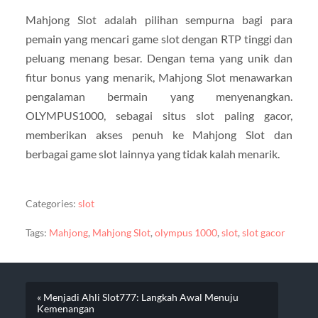
Mahjong Slot adalah pilihan sempurna bagi para
pemain yang mencari game slot dengan RTP tinggi dan
peluang menang besar. Dengan tema yang unik dan
fitur bonus yang menarik, Mahjong Slot menawarkan
pengalaman bermain yang menyenangkan.
OLYMPUS1000, sebagai situs slot paling gacor,
memberikan akses penuh ke Mahjong Slot dan
berbagai game slot lainnya yang tidak kalah menarik.
Categories:
slot
Tags:
Mahjong
,
Mahjong Slot
,
olympus 1000
,
slot
,
slot gacor
« Menjadi Ahli Slot777: Langkah Awal Menuju
Kemenangan