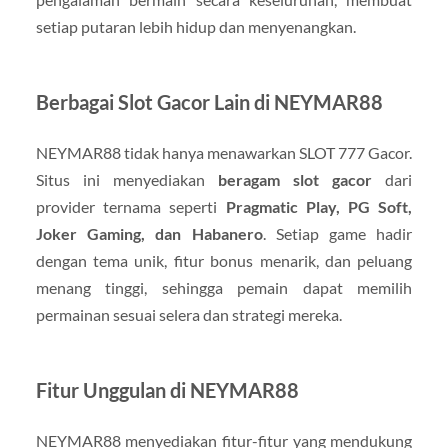
setiap putaran lebih hidup dan menyenangkan.
Berbagai Slot Gacor Lain di NEYMAR88
NEYMAR88 tidak hanya menawarkan SLOT 777 Gacor.
Situs ini menyediakan
beragam slot gacor
dari
provider ternama seperti
Pragmatic Play, PG Soft,
Joker Gaming, dan Habanero
. Setiap game hadir
dengan tema unik, fitur bonus menarik, dan peluang
menang tinggi, sehingga pemain dapat memilih
permainan sesuai selera dan strategi mereka.
Fitur Unggulan di NEYMAR88
NEYMAR88 menyediakan fitur-fitur yang mendukung