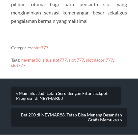
pilihan utama bagi para pencinta slot yang
menginginkan sensasi kemenangan besar sekaligus
pengalaman bermain yang maksimal.
Categories:
slot777
Tags:
neymar88
,
situs slot777
,
slot 777
,
slot gacor 777
,
slot777
« Main Slot Jadi Lebih Seru dengan Fitur Jackpot
Progresif di NEYMAR88
Bet 200 di NEYMAR88, Tetap Bisa Menang Besar dan
Grafis Memukau »