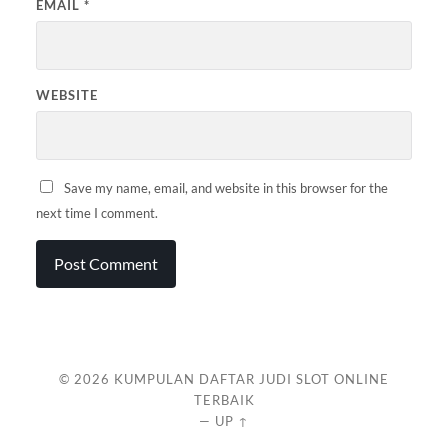
EMAIL
*
WEBSITE
Save my name, email, and website in this browser for the
next time I comment.
© 2026
KUMPULAN DAFTAR JUDI SLOT ONLINE
TERBAIK
—
UP ↑