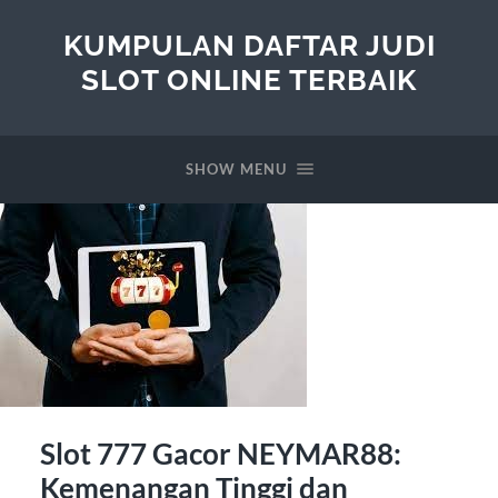
KUMPULAN DAFTAR JUDI
SLOT ONLINE TERBAIK
SHOW MENU
Slot 777 Gacor NEYMAR88:
Kemenangan Tinggi dan