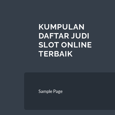
KUMPULAN
DAFTAR JUDI
SLOT ONLINE
TERBAIK
Sample Page