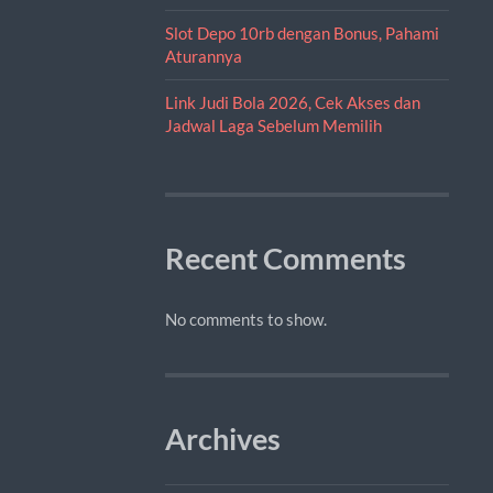
Slot Depo 10rb dengan Bonus, Pahami
Aturannya
Link Judi Bola 2026, Cek Akses dan
Jadwal Laga Sebelum Memilih
Recent Comments
No comments to show.
Archives