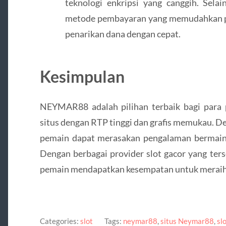
teknologi enkripsi yang canggih. Selai
metode pembayaran yang memudahkan p
penarikan dana dengan cepat.
Kesimpulan
NEYMAR88 adalah pilihan terbaik bagi para 
situs dengan RTP tinggi dan grafis memukau. De
pemain dapat merasakan pengalaman bermain
Dengan berbagai provider slot gacor yang te
pemain mendapatkan kesempatan untuk meraih
Categories:
slot
Tags:
neymar88
,
situs Neymar88
,
sl