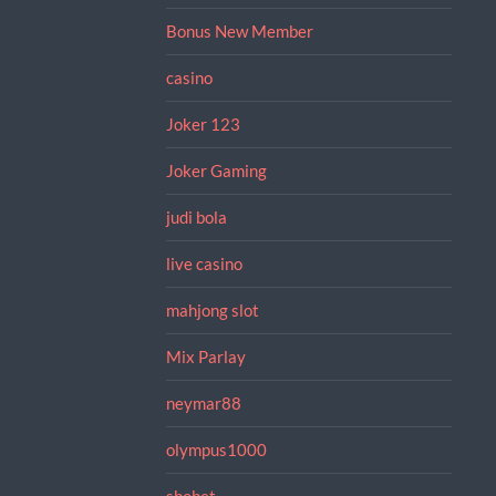
Bonus New Member
casino
Joker 123
Joker Gaming
judi bola
live casino
mahjong slot
Mix Parlay
neymar88
olympus1000
sbobet