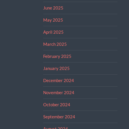
June 2025
May 2025
April 2025
March 2025
February 2025
January 2025
December 2024
November 2024
October 2024
September 2024
August 2024